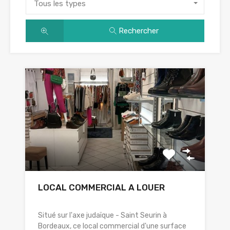
Tous les types
Rechercher
LOCAL COMMERCIAL A LOUER
Situé sur l'axe judaïque - Saint Seurin à
Bordeaux, ce local commercial d'une surface