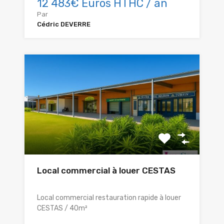
12 483€ Euros HTHC / an
Par
Cédric DEVERRE
Local commercial à louer CESTAS
Local commercial restauration rapide à louer
CESTAS / 40m²