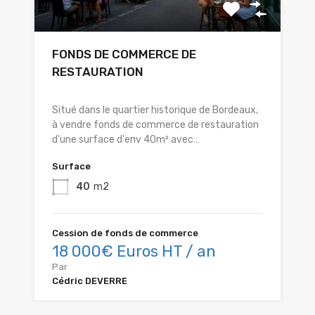
FONDS DE COMMERCE DE
RESTAURATION
Situé dans le quartier historique de Bordeaux,
à vendre fonds de commerce de restauration
d'une surface d'env 40m² avec…
Surface
40
m2
Cession de fonds de commerce
18 000€ Euros HT / an
Par
Cédric DEVERRE