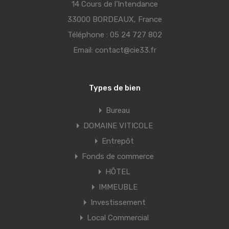
14 Cours de l’Intendance
33000 BORDEAUX, France
Téléphone :
05 24 727 802
Email:
contact@cie33.fr
Types de bien
Bureau
DOMAINE VITICOLE
Entrepôt
Fonds de commerce
HÔTEL
IMMEUBLE
Investissement
Local Commercial