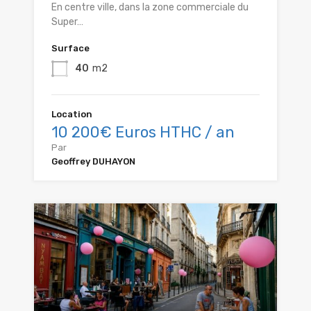
En centre ville, dans la zone commerciale du
Super…
Surface
40
m2
Location
10 200€ Euros HTHC / an
Par
Geoffrey DUHAYON