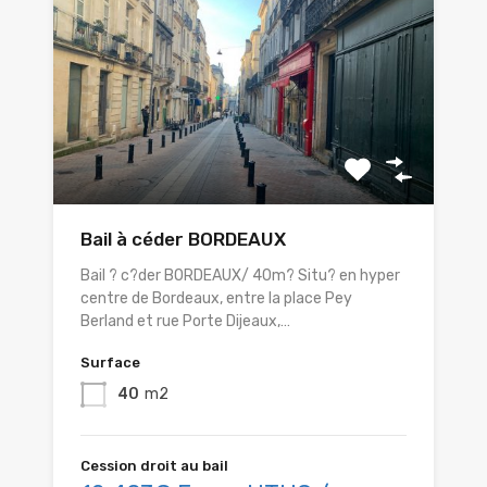
Bail à céder BORDEAUX
Bail ? c?der BORDEAUX/ 40m? Situ? en hyper
centre de Bordeaux, entre la place Pey
Berland et rue Porte Dijeaux,…
Surface
40
m2
Cession droit au bail