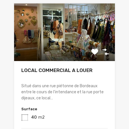
LOCAL COMMERCIAL A LOUER
Situé dans une rue piétonne de Bordeaux
entre le cours de l'intendance et la rue porte
dijeaux, ce local…
Surface
40
m2