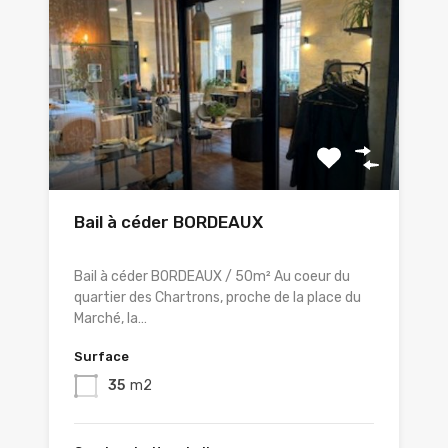
Bail à céder BORDEAUX
Bail à céder BORDEAUX / 50m² Au coeur du
quartier des Chartrons, proche de la place du
Marché, la…
Surface
35
m2