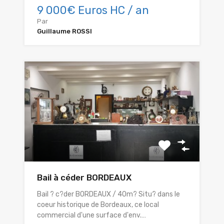
9 000€ Euros HC / an
Par
Guillaume ROSSI
Bail à céder BORDEAUX
Bail ? c?der BORDEAUX / 40m? Situ? dans le
coeur historique de Bordeaux, ce local
commercial d'une surface d'env.…