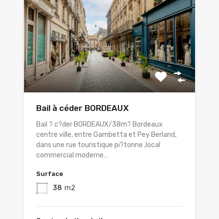
Bail à céder BORDEAUX
Bail ? c?der BORDEAUX/38m? Bordeaux
centre ville, entre Gambetta et Pey Berland,
dans une rue touristique pi?tonne ,local
commercial moderne…
Surface
38
m2