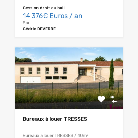
Cession droit au bail
14 376€ Euros / an
Par
Cédric DEVERRE
Bureaux à louer TRESSES
Bureaux à louer TRESSES / 40m²