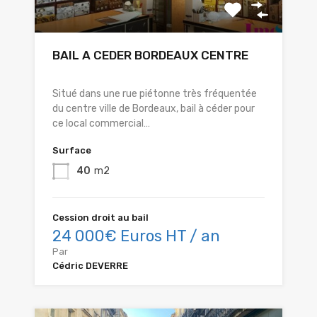
BAIL A CEDER BORDEAUX CENTRE
Situé dans une rue piétonne très fréquentée
du centre ville de Bordeaux, bail à céder pour
ce local commercial…
Surface
40
m2
Cession droit au bail
24 000€ Euros HT / an
Par
Cédric DEVERRE