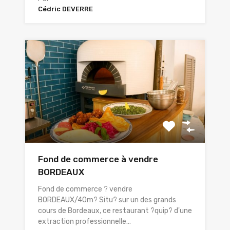
Cédric DEVERRE
Fond de commerce à vendre
BORDEAUX
Fond de commerce ? vendre
BORDEAUX/40m? Situ? sur un des grands
cours de Bordeaux, ce restaurant ?quip? d'une
extraction professionnelle…