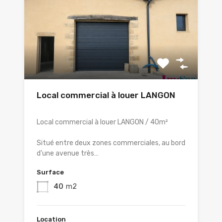
Local commercial à louer LANGON
Local commercial à louer LANGON / 40m²
Situé entre deux zones commerciales, au bord
d'une avenue très…
Surface
40
m2
Location