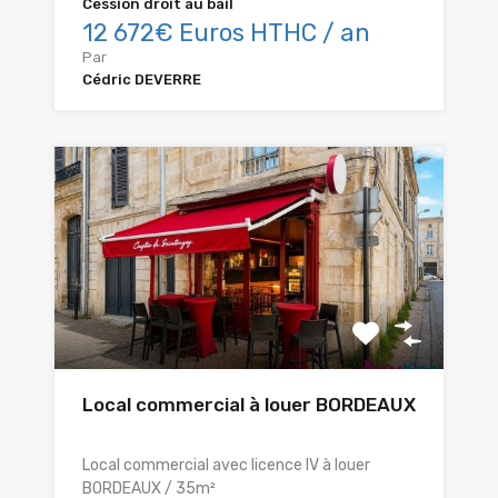
Cession droit au bail
12 672€ Euros HTHC / an
Par
Cédric DEVERRE
Local commercial à louer BORDEAUX
Local commercial avec licence IV à louer
BORDEAUX / 35m²