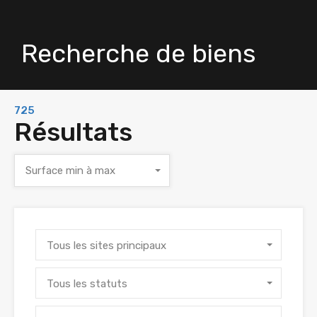
Recherche de biens
725
Résultats
Surface min à max
Tous les sites principaux
Tous les statuts