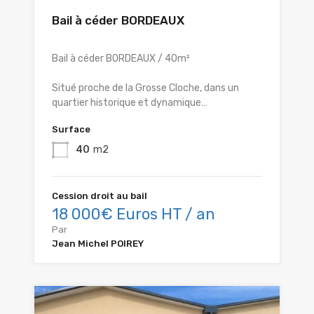
Bail à céder BORDEAUX
Bail à céder BORDEAUX / 40m²
Situé proche de la Grosse Cloche, dans un
quartier historique et dynamique…
Surface
40
m2
Cession droit au bail
18 000€ Euros HT / an
Par
Jean Michel POIREY