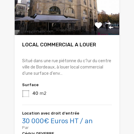
LOCAL COMMERCIAL A LOUER
Situé dans une rue piétonne du c?ur du centre
ville de Bordeaux, à louer local commercial
d'une surface d'env…
Surface
40
m2
Location avec droit d'entrée
30 000€ Euros HT / an
Par
Cédric DEVERRE