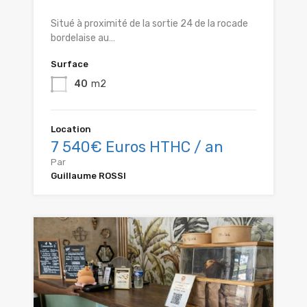
Situé à proximité de la sortie 24 de la rocade
bordelaise au…
Surface
40
m2
Location
7 540€ Euros HTHC / an
Par
Guillaume ROSSI