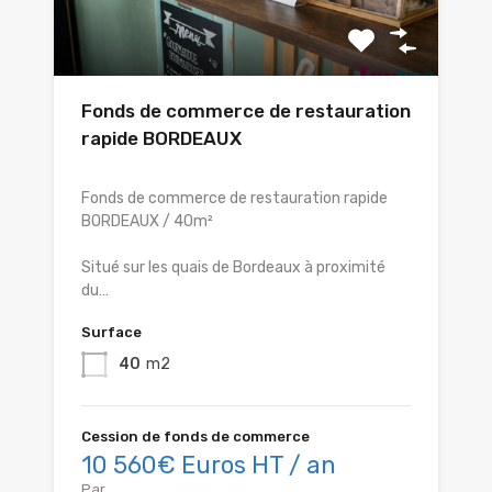
Fonds de commerce de restauration
rapide BORDEAUX
Fonds de commerce de restauration rapide
BORDEAUX / 40m²
Situé sur les quais de Bordeaux à proximité
du…
Surface
40
m2
Cession de fonds de commerce
10 560€ Euros HT / an
Par