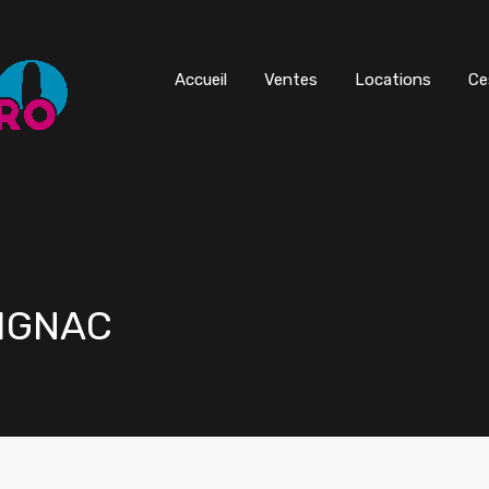
Accueil
Ventes
Locations
Ce
RIGNAC