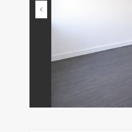
Previous