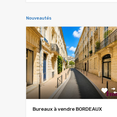
Nouveautés
Bureaux à vendre BORDEAUX