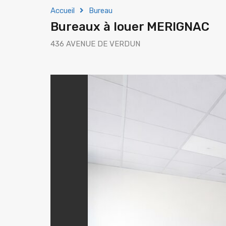
Accueil
Bureau
Bureaux à louer MERIGNAC
436 AVENUE DE VERDUN