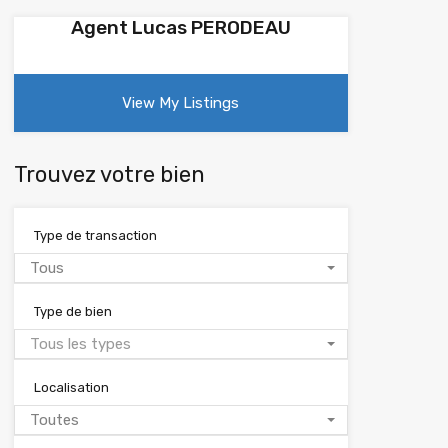
Agent Lucas PERODEAU
View My Listings
Trouvez votre bien
Type de transaction
Tous
Type de bien
Tous les types
Localisation
Toutes