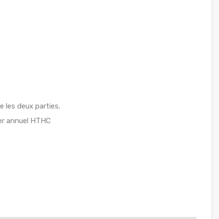
e les deux parties.
er annuel HTHC