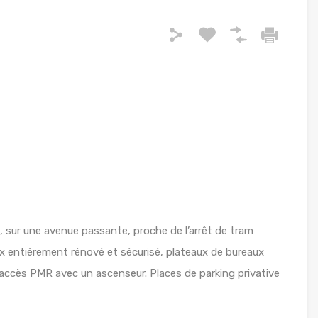
, sur une avenue passante, proche de l’arrêt de tram
 entièrement rénové et sécurisé, plateaux de bureaux
accès PMR avec un ascenseur. Places de parking privative