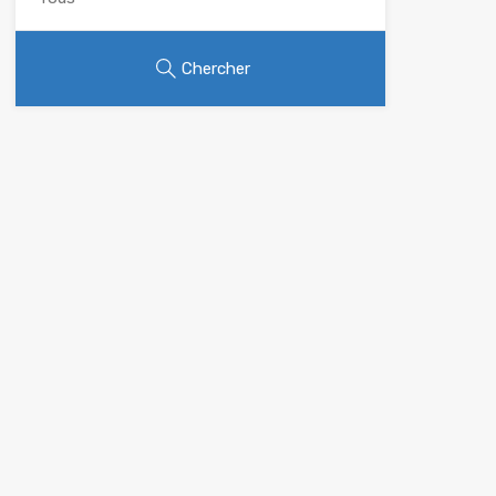
Chercher