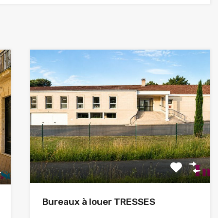
Bureaux à louer TRESSES