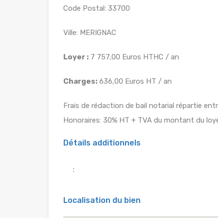
Code Postal: 33700
Ville: MERIGNAC
Loyer :
7 757,00 Euros HTHC / an
Charges:
636,00 Euros HT / an
Frais de rédaction de bail notarial répartie entr
Honoraires: 30% HT + TVA du montant du loy
Détails additionnels
:
Localisation du bien