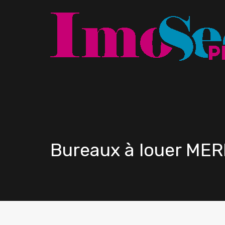
Bureaux à louer ME