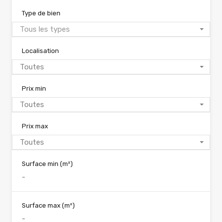
Type de bien
Tous les types
Localisation
Toutes
Prix min
Toutes
Prix max
Toutes
Surface min
(m²)
Surface max
(m²)