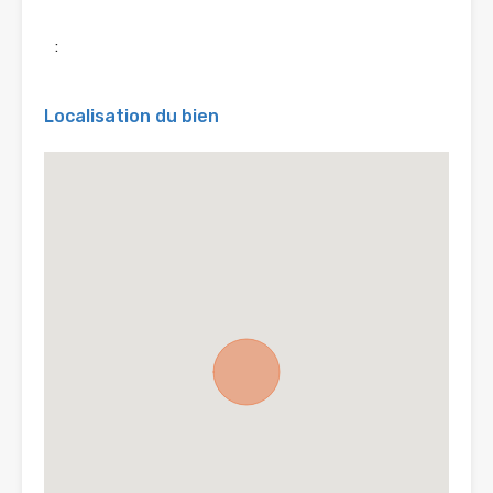
:
Localisation du bien