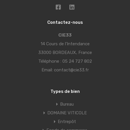
Contactez-nous
CIE33
14 Cours de l’Intendance
33000 BORDEAUX, France
Téléphone :
05 24 727 802
Email:
contact@cie33.fr
Types de bien
Bureau
DOMAINE VITICOLE
Entrepôt