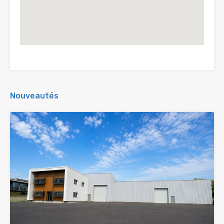
Nouveautés