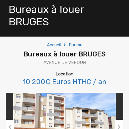
Bureaux à louer
BRUGES
Accueil
Bureau
Bureaux à louer BRUGES
AVENUE DE VERDUN
Location
10 200€ Euros HTHC / an