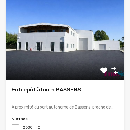
Entrepôt à louer BASSENS
A proximité du port autonome de Bassens, proche de…
Surface
2300
m2