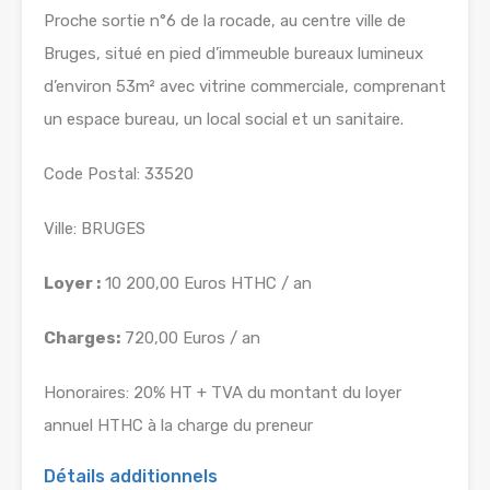
Proche sortie n°6 de la rocade, au centre ville de
Bruges, situé en pied d’immeuble bureaux lumineux
d’environ 53m² avec vitrine commerciale, comprenant
un espace bureau, un local social et un sanitaire.
Code Postal: 33520
Ville: BRUGES
Loyer :
10 200,00 Euros HTHC / an
Charges:
720,00 Euros / an
Honoraires: 20% HT + TVA du montant du loyer
annuel HTHC à la charge du preneur
Détails additionnels