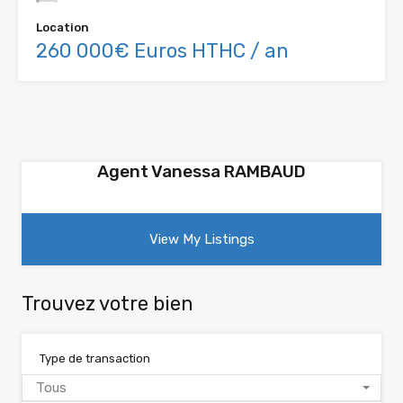
Location
260 000€ Euros HTHC / an
Agent Vanessa RAMBAUD
View My Listings
Trouvez votre bien
Type de transaction
Tous