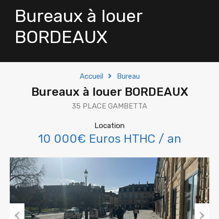
Bureaux à louer
BORDEAUX
Accueil
Bureau
Bureaux à louer BORDEAUX
35 PLACE GAMBETTA
Location
10 000€ Euros HTHC / an