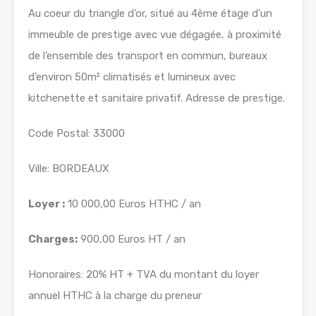
Au coeur du triangle d’or, situé au 4ème étage d’un
immeuble de prestige avec vue dégagée, à proximité
de l’ensemble des transport en commun, bureaux
d’environ 50m² climatisés et lumineux avec
kitchenette et sanitaire privatif. Adresse de prestige.
Code Postal: 33000
Ville: BORDEAUX
Loyer :
10 000,00 Euros HTHC / an
Charges:
900,00 Euros HT / an
Honoraires: 20% HT + TVA du montant du loyer
annuel HTHC à la charge du preneur