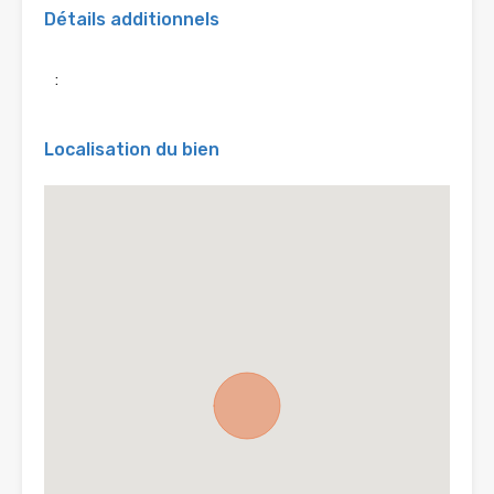
Détails additionnels
:
Localisation du bien