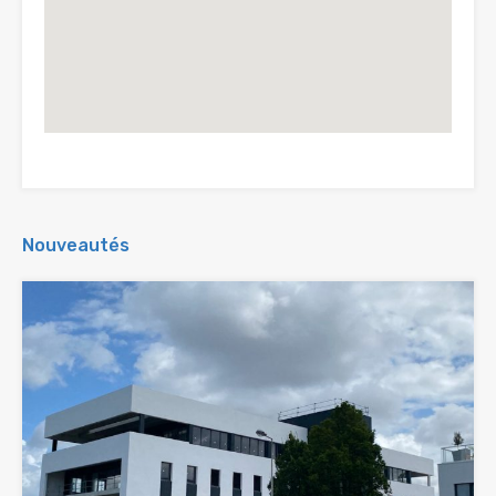
Nouveautés