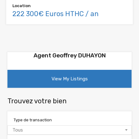
Location
222 300€ Euros HTHC / an
Agent Geoffrey DUHAYON
View My Listings
Trouvez votre bien
Type de transaction
Tous