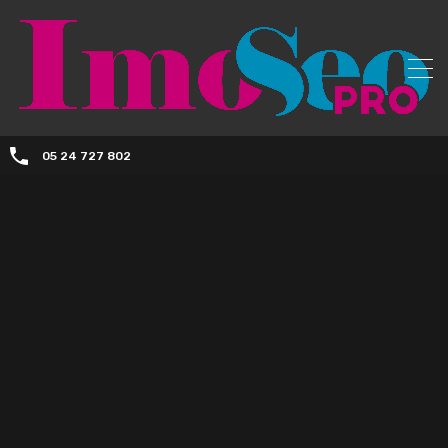
05 24 727 802