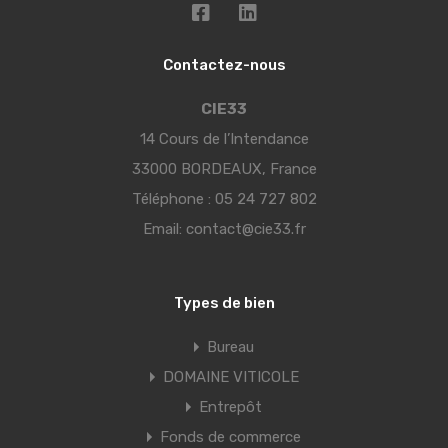
Contactez-nous
CIE33
14 Cours de l’Intendance
33000 BORDEAUX, France
Téléphone :
05 24 727 802
Email:
contact@cie33.fr
Types de bien
Bureau
DOMAINE VITICOLE
Entrepôt
Fonds de commerce