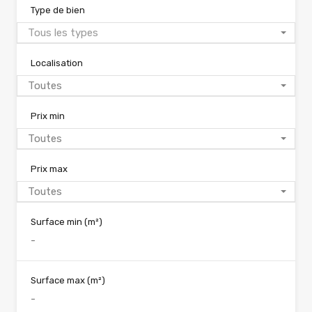
Type de bien
Tous les types
Localisation
Toutes
Prix min
Toutes
Prix max
Toutes
Surface min
(m²)
Surface max
(m²)