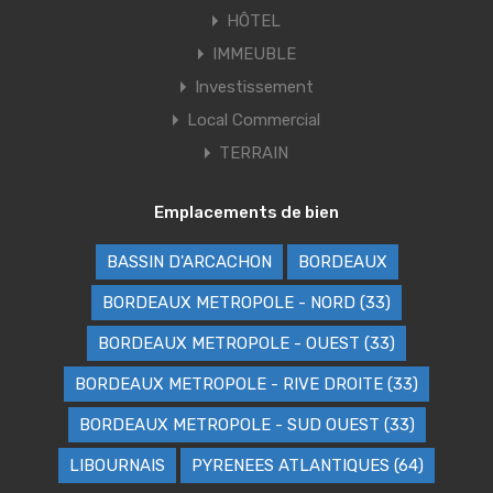
HÔTEL
IMMEUBLE
Investissement
Local Commercial
TERRAIN
Emplacements de bien
BASSIN D'ARCACHON
BORDEAUX
BORDEAUX METROPOLE - NORD (33)
BORDEAUX METROPOLE - OUEST (33)
BORDEAUX METROPOLE - RIVE DROITE (33)
BORDEAUX METROPOLE - SUD OUEST (33)
LIBOURNAIS
PYRENEES ATLANTIQUES (64)