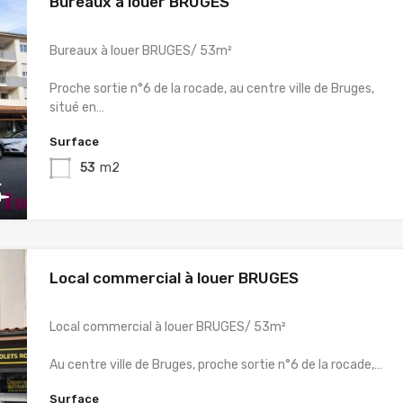
Bureaux à louer BRUGES
Bureaux à louer BRUGES/ 53m²
Proche sortie n°6 de la rocade, au centre ville de Bruges,
situé en…
Surface
53
m2
Local commercial à louer BRUGES
Local commercial à louer BRUGES/ 53m²
Au centre ville de Bruges, proche sortie n°6 de la rocade,…
Surface