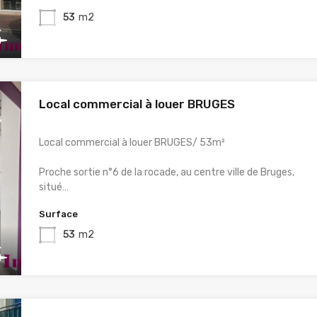
53
m2
Local commercial à louer BRUGES
Local commercial à louer BRUGES/ 53m²
Proche sortie n°6 de la rocade, au centre ville de Bruges,
situé…
Surface
53
m2