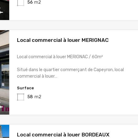
56
m2
Local commercial à louer MERIGNAC
Local commercial à louer MERIGNAC / 60m²
Situé dans le quartier commerçant de Capeyron, local
commercial à louer…
Surface
58
m2
Local commercial à louer BORDEAUX