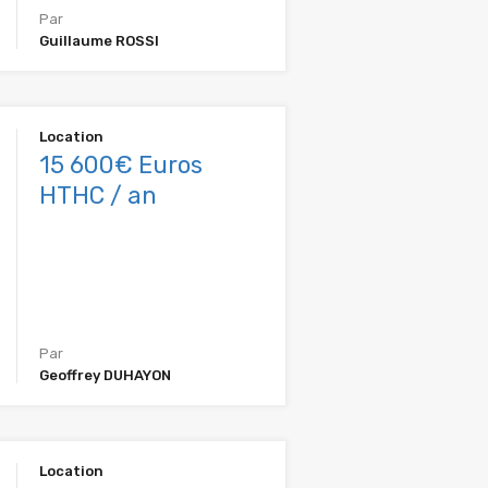
Par
Guillaume ROSSI
Location
15 600€ Euros
HTHC / an
Par
Geoffrey DUHAYON
Location