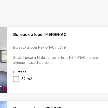
Bureaux à louer MERIGNAC
Bureaux à louer MERIGNAC / 52m²
Situé à proximité du centre-ville de MERIGNAC, sur une
avenue passante, proche…
Surface
52
m2