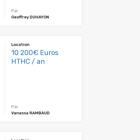
Par
Geoffrey DUHAYON
Location
10 200€ Euros
HTHC / an
Par
Vanessa RAMBAUD