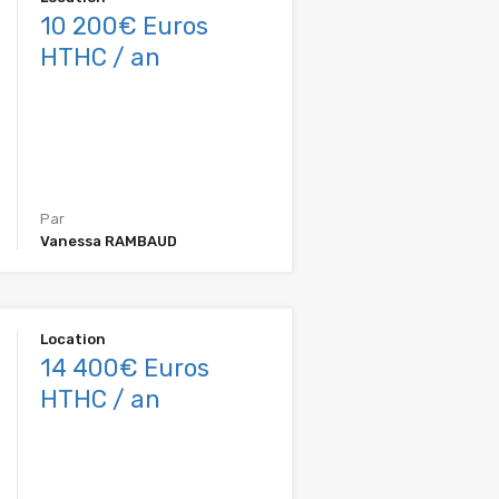
10 200€ Euros
HTHC / an
Par
Vanessa RAMBAUD
Location
14 400€ Euros
HTHC / an