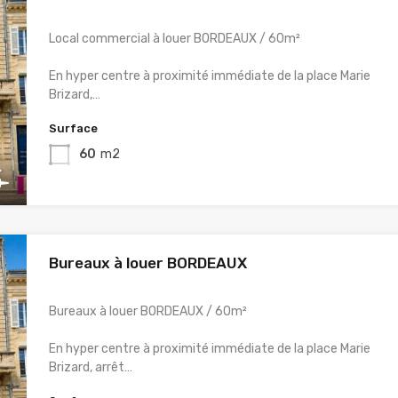
Local commercial à louer BORDEAUX / 60m²
En hyper centre à proximité immédiate de la place Marie
Brizard,…
Surface
60
m2
Bureaux à louer BORDEAUX
Bureaux à louer BORDEAUX / 60m²
En hyper centre à proximité immédiate de la place Marie
Brizard, arrêt…