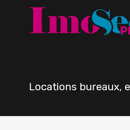
Locations bureaux, 