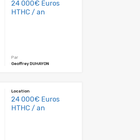
24 000€ Euros
HTHC / an
Par
Geoffrey DUHAYON
Location
24 000€ Euros
HTHC / an