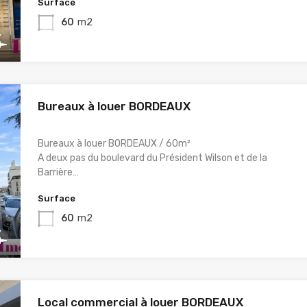
Surface
60
m2
Bureaux à louer BORDEAUX
Bureaux à louer BORDEAUX / 60m²
A deux pas du boulevard du Président Wilson et de la
Barrière…
Surface
60
m2
Local commercial à louer BORDEAUX