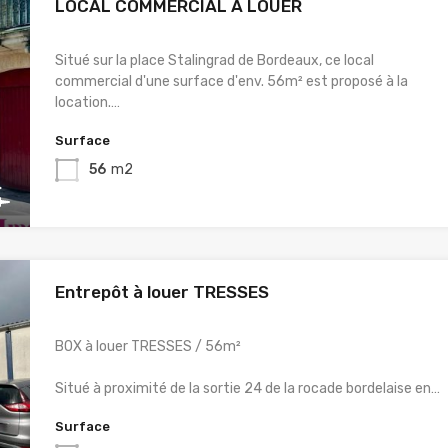
LOCAL COMMERCIAL A LOUER
Situé sur la place Stalingrad de Bordeaux, ce local
commercial d'une surface d'env. 56m² est proposé à la
location.…
Surface
56
m2
Entrepôt à louer TRESSES
BOX à louer TRESSES / 56m²
Situé à proximité de la sortie 24 de la rocade bordelaise en…
Surface