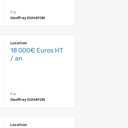
Par
Geoffrey DUHAYON
Location
18 000€ Euros HT
/ an
Par
Geoffrey DUHAYON
Location