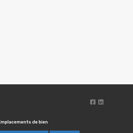
Emplacements de bien