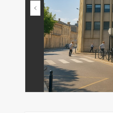
Previous