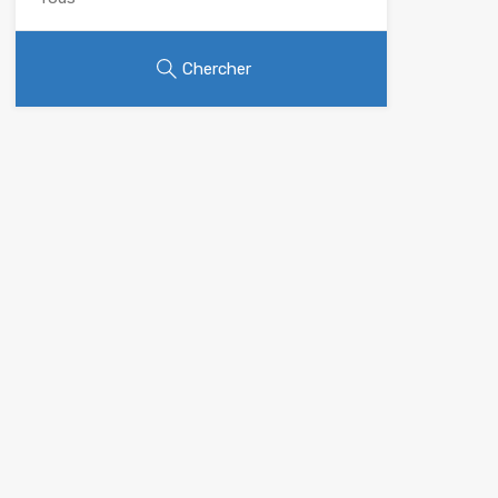
Chercher