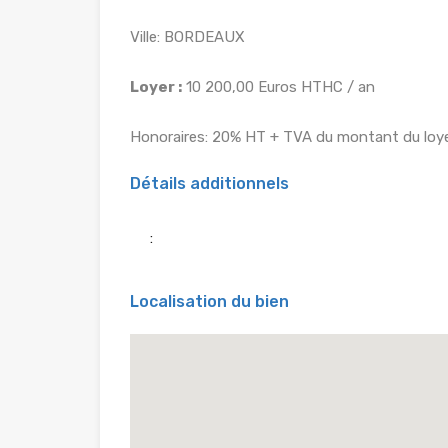
Ville: BORDEAUX
Loyer :
10 200,00 Euros HTHC / an
Honoraires: 20% HT + TVA du montant du loye
Détails additionnels
:
Localisation du bien