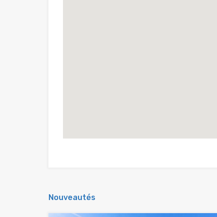
Nouveautés