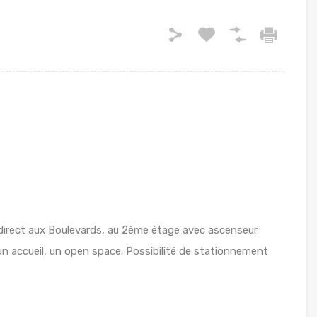
direct aux Boulevards, au 2ème étage avec ascenseur
n accueil, un open space. Possibilité de stationnement