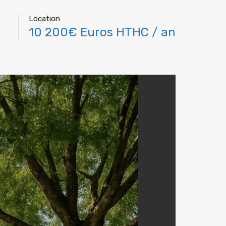
Location
10 200€ Euros HTHC / an