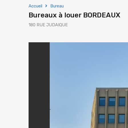
Accueil
Bureau
Bureaux à louer BORDEAUX
180 RUE JUDAIQUE