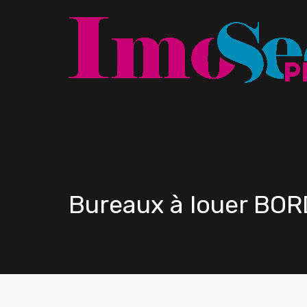
Bureaux à louer BO