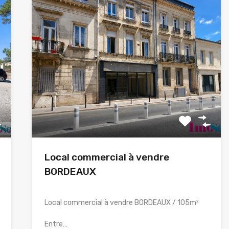
Local commercial à vendre
BORDEAUX
Local commercial à vendre BORDEAUX / 105m²
Entre…