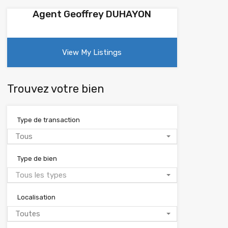
Agent Geoffrey DUHAYON
View My Listings
Trouvez votre bien
Type de transaction
Tous
Type de bien
Tous les types
Localisation
Toutes