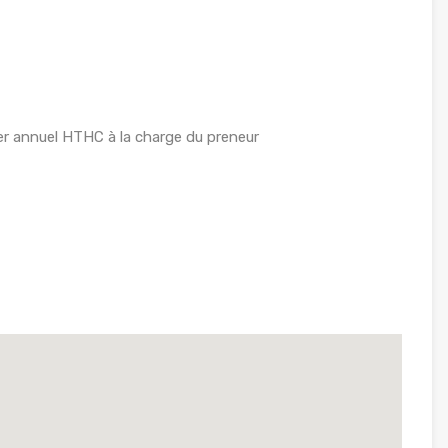
r annuel HTHC à la charge du preneur