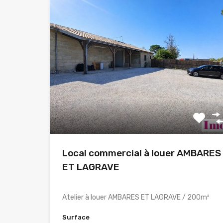
Local commercial à louer AMBARES
ET LAGRAVE
Atelier à louer AMBARES ET LAGRAVE / 200m²
Surface