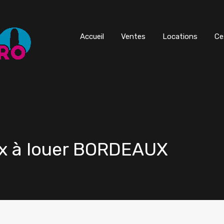
Accueil
Ventes
Locations
Ce
x à louer BORDEAUX