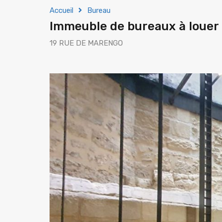
Accueil
Bureau
Immeuble de bureaux à loue
19 RUE DE MARENGO