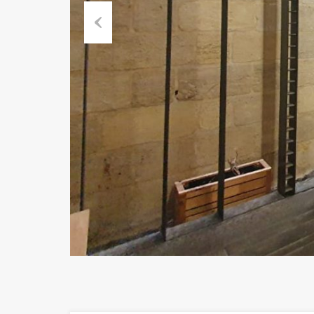
Previous