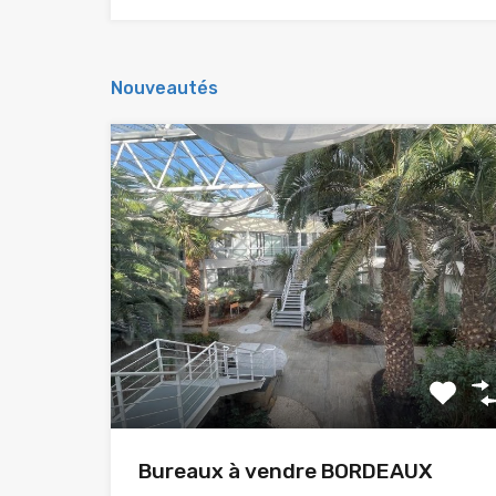
Nouveautés
Bureaux à vendre BORDEAUX