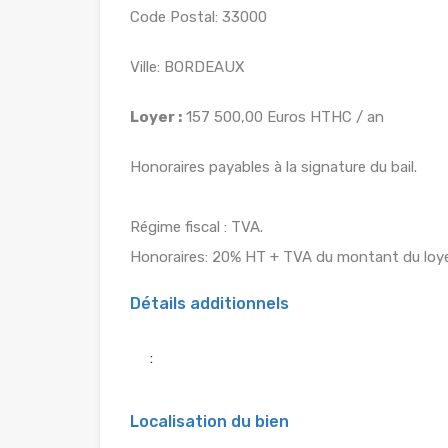
Code Postal: 33000
Ville: BORDEAUX
Loyer :
157 500,00 Euros HTHC / an
Honoraires payables à la signature du bail.
Régime fiscal : TVA.
Honoraires: 20% HT + TVA du montant du loye
Détails additionnels
:
Localisation du bien