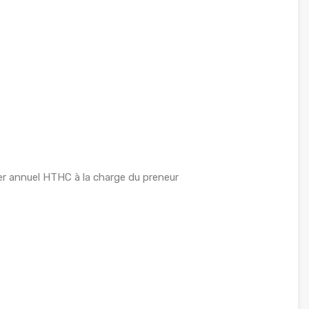
r annuel HTHC à la charge du preneur