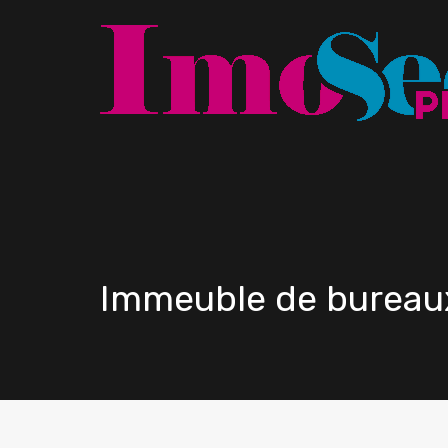
Immeuble de bureau