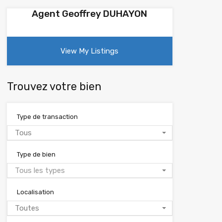
Agent Geoffrey DUHAYON
View My Listings
Trouvez votre bien
Type de transaction
Tous
Type de bien
Tous les types
Localisation
Toutes