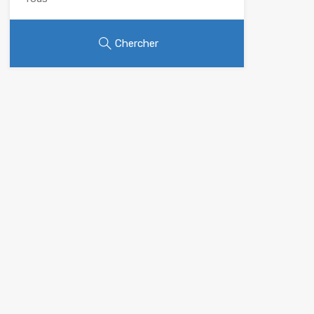
Chercher