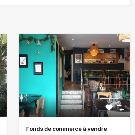
Fonds de commerce à vendre