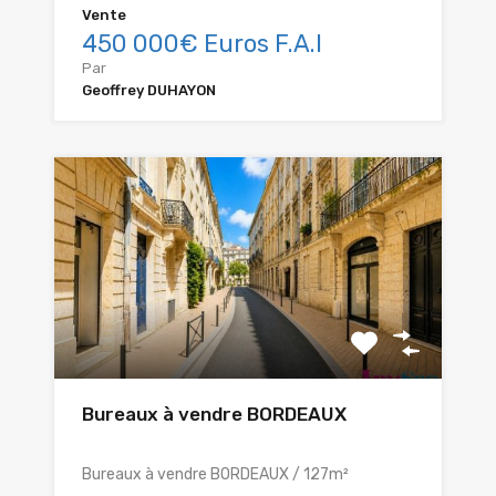
Vente
450 000€ Euros F.A.I
Par
Geoffrey DUHAYON
Bureaux à vendre BORDEAUX
Bureaux à vendre BORDEAUX / 127m²