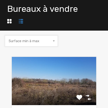
Bureaux à vendre
Surface min à max