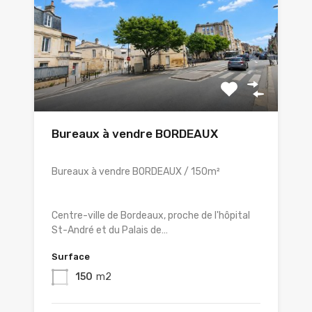
Bureaux à vendre BORDEAUX
Bureaux à vendre BORDEAUX / 150m²
Centre-ville de Bordeaux, proche de l'hôpital
St-André et du Palais de…
Surface
150
m2