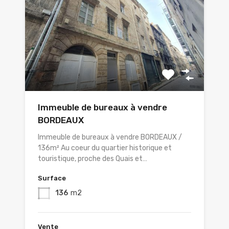
Immeuble de bureaux à vendre
BORDEAUX
Immeuble de bureaux à vendre BORDEAUX /
136m² Au coeur du quartier historique et
touristique, proche des Quais et…
Surface
136
m2
Vente