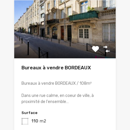
Bureaux à vendre BORDEAUX
Bureaux à vendre BORDEAUX / 108m²
Dans une rue calme, en coeur de ville, à
proximité de l'ensemble…
Surface
110
m2