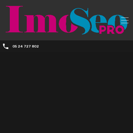
05 24 727 802