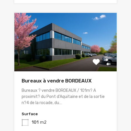
Bureaux à vendre BORDEAUX
Bureaux ? vendre BORDEAUX / 101m? A
proximit? du Pont d'Aquitaine et de la sortie
n?4 de la rocade, du…
Surface
101
m2