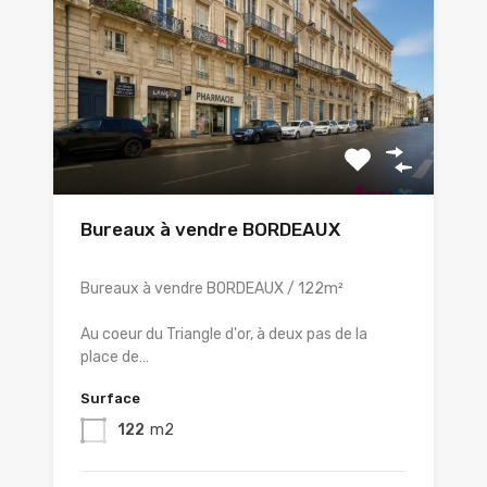
Bureaux à vendre BORDEAUX
Bureaux à vendre BORDEAUX / 122m²
Au coeur du Triangle d'or, à deux pas de la
place de…
Surface
122
m2