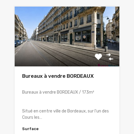
Bureaux à vendre BORDEAUX
Bureaux à vendre BORDEAUX / 173m²
Situé en centre ville de Bordeaux, sur l'un des
Cours les…
Surface