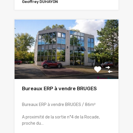
Geoffrey DUHAYON
Bureaux ERP à vendre BRUGES
Bureaux ERP à vendre BRUGES / 86m²
A proximité de la sortie n°4 de la Rocade,
proche du…