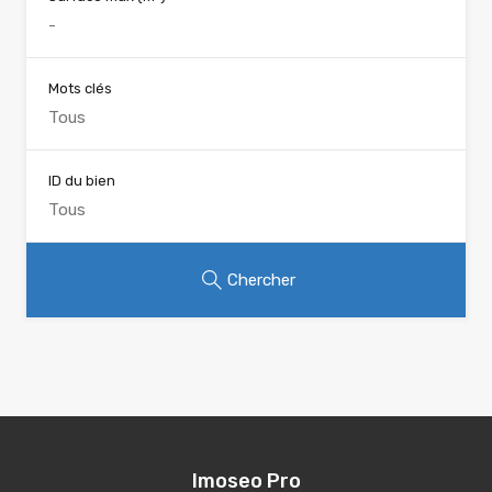
Mots clés
ID du bien
Chercher
Imoseo Pro