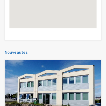
Nouveautés