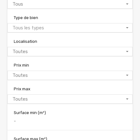
Tous
Type de bien
Tous les types
Localisation
Toutes
Prix min
Toutes
Prix max
Toutes
Surface min
(m²)
Surface max
(m²)