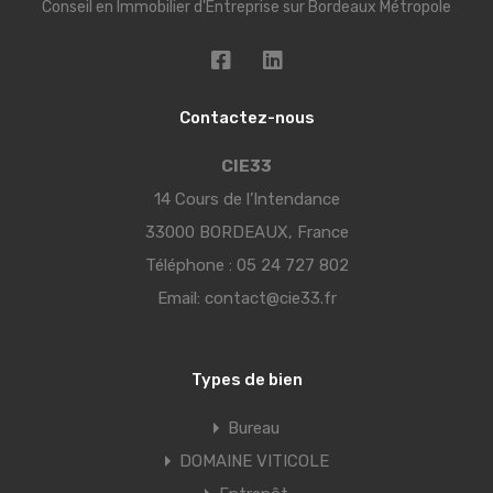
Conseil en Immobilier d'Entreprise sur Bordeaux Métropole
Contactez-nous
CIE33
14 Cours de l’Intendance
33000 BORDEAUX, France
Téléphone :
05 24 727 802
Email:
contact@cie33.fr
Types de bien
Bureau
DOMAINE VITICOLE