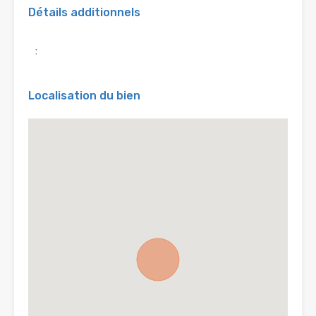
Détails additionnels
:
Localisation du bien