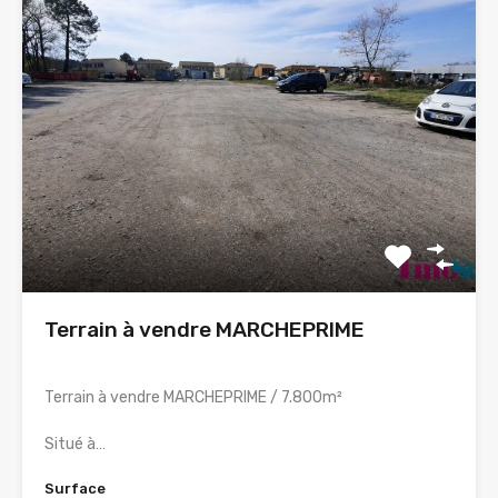
Terrain à vendre MARCHEPRIME
Terrain à vendre MARCHEPRIME / 7.800m²
Situé à…
Surface