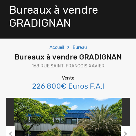
Bureaux à vendre
GRADIGNAN
Accueil
Bureau
Bureaux à vendre GRADIGNAN
168 RUE SAINT-FRANCOIS XAVIER
Vente
226 800€ Euros F.A.I