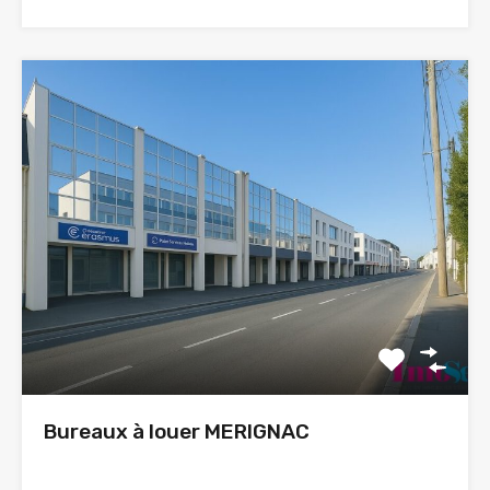
Bureaux à louer MERIGNAC