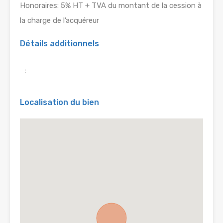
Honoraires: 5% HT + TVA du montant de la cession à
la charge de l’acquéreur
Détails additionnels
:
Localisation du bien