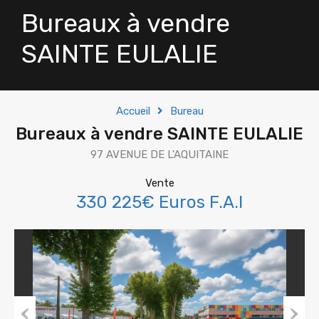
Bureaux à vendre
SAINTE EULALIE
Accueil
Bureau
Bureaux à vendre SAINTE EULALIE
97 AVENUE DE L'AQUITAINE
Vente
330 225€ Euros F.A.I