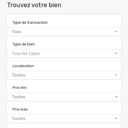
Trouvez votre bien
Type de transaction
Tous
Type de bien
Tous les types
Localisation
Toutes
Prix min
Toutes
Prix max
Toutes