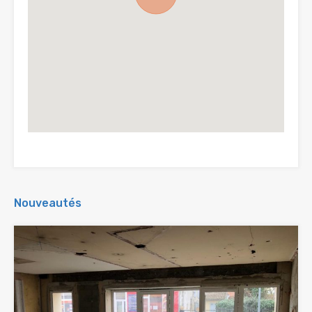
Nouveautés