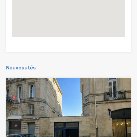
Nouveautés