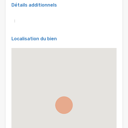
Détails additionnels
:
Localisation du bien