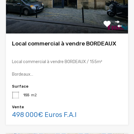
Local commercial à vendre BORDEAUX
Local commercial à vendre BORDEAUX / 155m²
Bordeaux…
Surface
155
m2
Vente
498 000€ Euros F.A.I