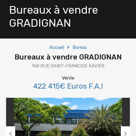
Bureaux à vendre
GRADIGNAN
Accueil
Bureau
Bureaux à vendre GRADIGNAN
168 RUE SAINT-FRANCOIS XAVIER
Vente
422 415€ Euros F.A.I