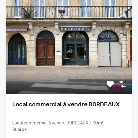
Local commercial à vendre BORDEAUX
Local commercial à vendre BORDEAUX / 30m²
Quai de…