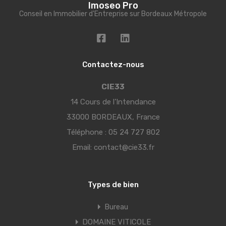
Imoseo Pro
Conseil en Immobilier d'Entreprise sur Bordeaux Métropole
Contactez-nous
CIE33
14 Cours de l’Intendance
33000 BORDEAUX, France
Téléphone :
05 24 727 802
Email:
contact@cie33.fr
Types de bien
Bureau
DOMAINE VITICOLE