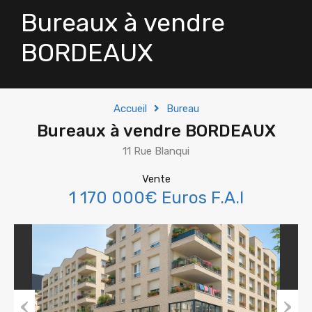
Bureaux à vendre
BORDEAUX
Accueil
Bureau
Bureaux à vendre BORDEAUX
11 Rue Blanqui
Vente
1 170 000€ Euros F.A.I