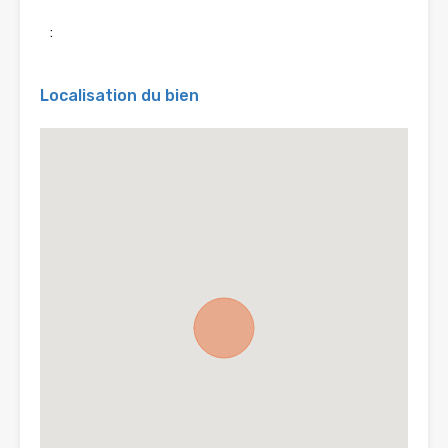
:
Localisation du bien