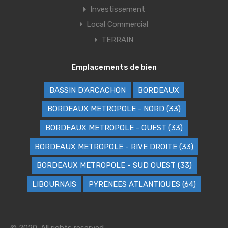
Investissement
Local Commercial
TERRAIN
Emplacements de bien
BASSIN D'ARCACHON
BORDEAUX
BORDEAUX METROPOLE - NORD (33)
BORDEAUX METROPOLE - OUEST (33)
BORDEAUX METROPOLE - RIVE DROITE (33)
BORDEAUX METROPOLE - SUD OUEST (33)
LIBOURNAIS
PYRENEES ATLANTIQUES (64)