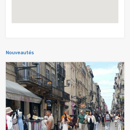
Nouveautés