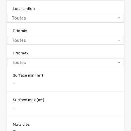
Localisation
Toutes
Prix min
Toutes
Prix max
Toutes
Surface min
(m²)
Surface max
(m²)
Mots clés