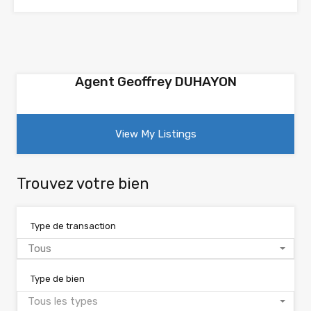
Agent Geoffrey DUHAYON
View My Listings
Trouvez votre bien
Type de transaction
Tous
Type de bien
Tous les types