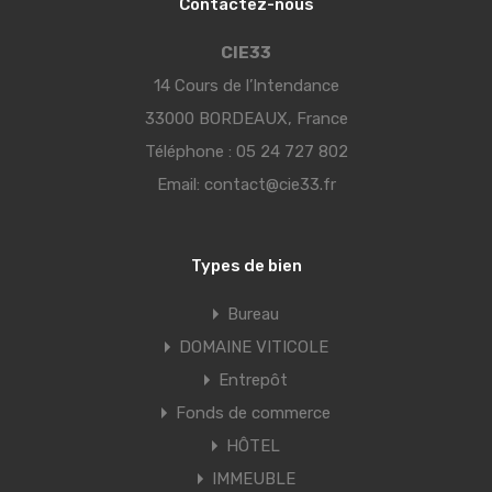
Contactez-nous
CIE33
14 Cours de l’Intendance
33000 BORDEAUX, France
Téléphone :
05 24 727 802
Email:
contact@cie33.fr
Types de bien
Bureau
DOMAINE VITICOLE
Entrepôt
Fonds de commerce
HÔTEL
IMMEUBLE