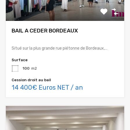
BAIL A CEDER BORDEAUX
Situé sur la plus grande rue piétonne de Bordeaux,…
Surface
100
m2
Cession droit au bail
14 400€ Euros NET / an