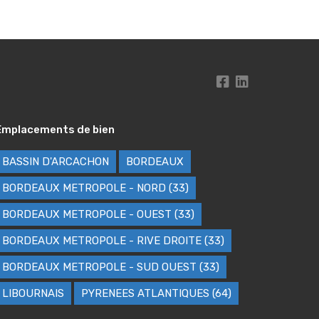
Emplacements de bien
BASSIN D'ARCACHON
BORDEAUX
BORDEAUX METROPOLE - NORD (33)
BORDEAUX METROPOLE - OUEST (33)
BORDEAUX METROPOLE - RIVE DROITE (33)
BORDEAUX METROPOLE - SUD OUEST (33)
LIBOURNAIS
PYRENEES ATLANTIQUES (64)