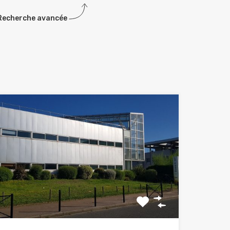
Recherche avancée