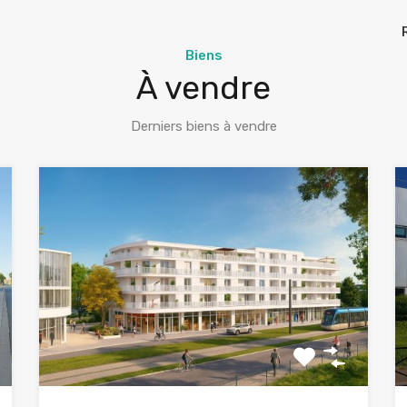
Biens
À vendre
Derniers biens à vendre