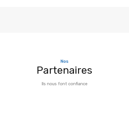
Nos
Partenaires
Ils nous font confiance