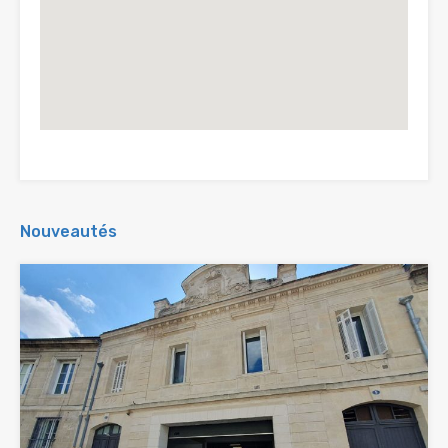
Nouveautés