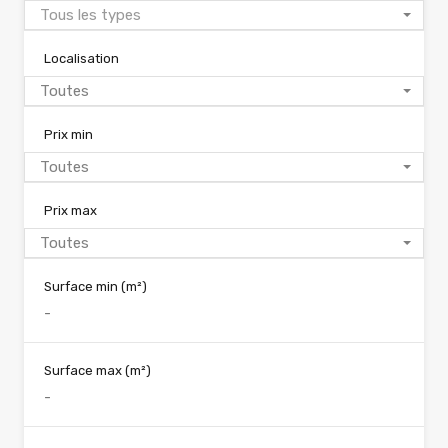
Tous les types
Localisation
Toutes
Prix min
Toutes
Prix max
Toutes
Surface min
(m²)
Surface max
(m²)