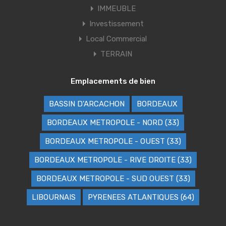
IMMEUBLE
Investissement
Local Commercial
TERRAIN
Emplacements de bien
BASSIN D'ARCACHON
BORDEAUX
BORDEAUX METROPOLE - NORD (33)
BORDEAUX METROPOLE - OUEST (33)
BORDEAUX METROPOLE - RIVE DROITE (33)
BORDEAUX METROPOLE - SUD OUEST (33)
LIBOURNAIS
PYRENEES ATLANTIQUES (64)