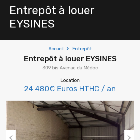
Entrepôt à louer
EYSINES
Accueil
Entrepôt
Entrepôt à louer EYSINES
309 bis Avenue du Médoc
Location
24 480€ Euros HTHC / an