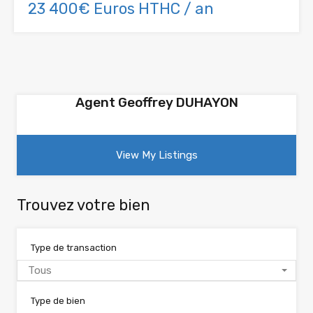
23 400€ Euros HTHC / an
Agent Geoffrey DUHAYON
View My Listings
Trouvez votre bien
Type de transaction
Tous
Type de bien