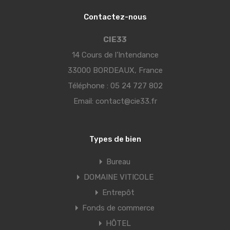
Contactez-nous
CIE33
14 Cours de l’Intendance
33000 BORDEAUX, France
Téléphone :
05 24 727 802
Email:
contact@cie33.fr
Types de bien
Bureau
DOMAINE VITICOLE
Entrepôt
Fonds de commerce
HÔTEL