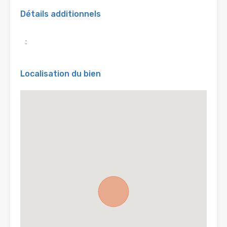
Détails additionnels
:
Localisation du bien