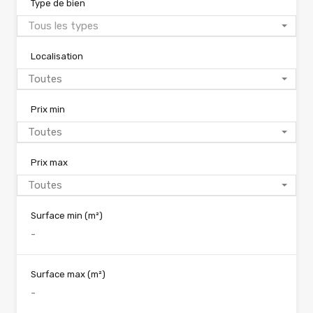
Type de bien
Tous les types
Localisation
Toutes
Prix min
Toutes
Prix max
Toutes
Surface min
(m²)
Surface max
(m²)