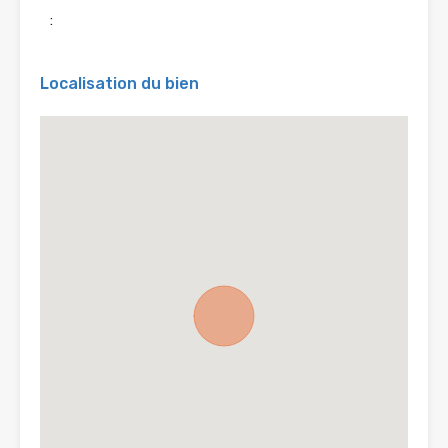
:
Localisation du bien