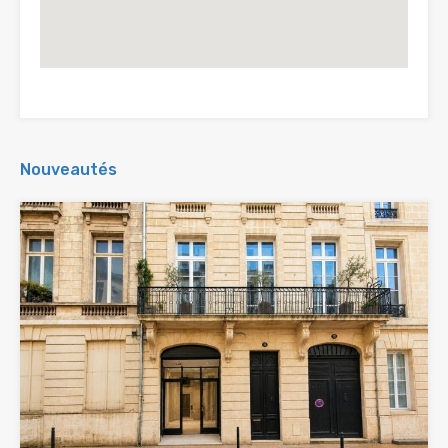
Nouveautés