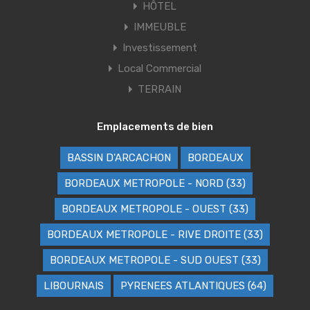
HÔTEL
IMMEUBLE
Investissement
Local Commercial
TERRAIN
Emplacements de bien
BASSIN D'ARCACHON
BORDEAUX
BORDEAUX METROPOLE - NORD (33)
BORDEAUX METROPOLE - OUEST (33)
BORDEAUX METROPOLE - RIVE DROITE (33)
BORDEAUX METROPOLE - SUD OUEST (33)
LIBOURNAIS
PYRENEES ATLANTIQUES (64)