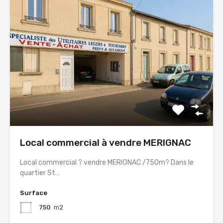
Local commercial à vendre MERIGNAC
Local commercial ? vendre MERIGNAC /750m? Dans le
quartier St…
Surface
750
m2