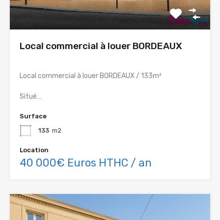
Local commercial à louer BORDEAUX
Local commercial à louer BORDEAUX / 133m²
Situé…
Surface
133
m2
Location
40 000€ Euros HTHC / an