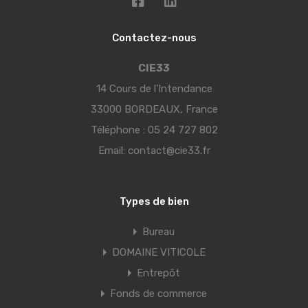
Contactez-nous
CIE33
14 Cours de l’Intendance
33000 BORDEAUX, France
Téléphone :
05 24 727 802
Email:
contact@cie33.fr
Types de bien
Bureau
DOMAINE VITICOLE
Entrepôt
Fonds de commerce