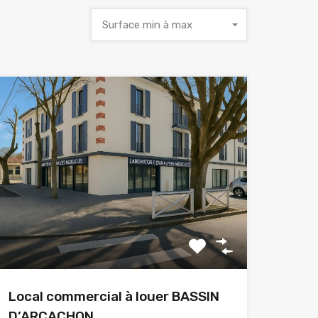
Surface min à max
Local commercial à louer BASSIN
D’ARCACHON