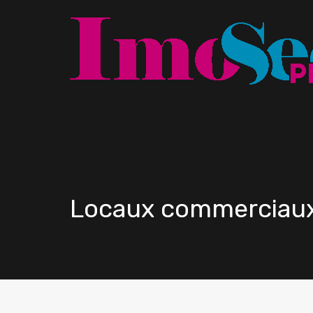
Locaux commerciaux