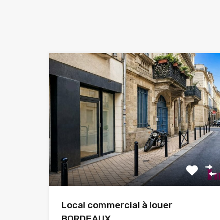
Local commercial à louer
BORDEAUX