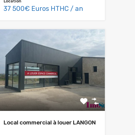
Location
37 500€ Euros HTHC / an
Local commercial à louer LANGON