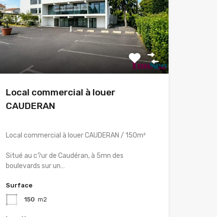
Local commercial à louer
CAUDERAN
Local commercial à louer CAUDERAN / 150m²
Situé au c?ur de Caudéran, à 5mn des
boulevards sur un…
Surface
150
m2