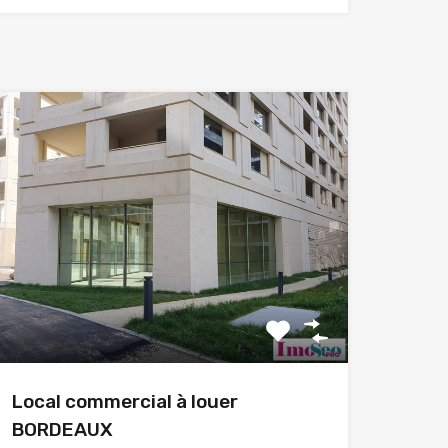
Local commercial à louer
BORDEAUX