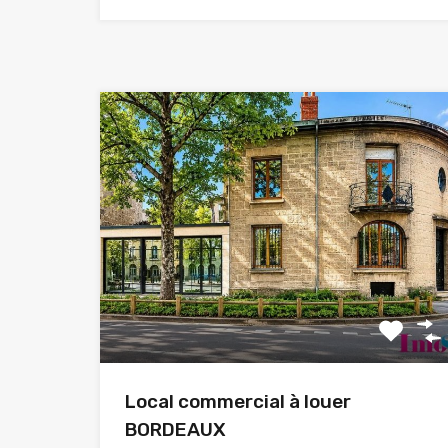
Local commercial à louer
BORDEAUX