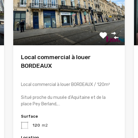
Local commercial à louer
BORDEAUX
Local commercial à louer BORDEAUX / 120m²
Situé proche du musée d'Aquitaine et de la
place Pey Berland,…
Surface
120
m2
Location