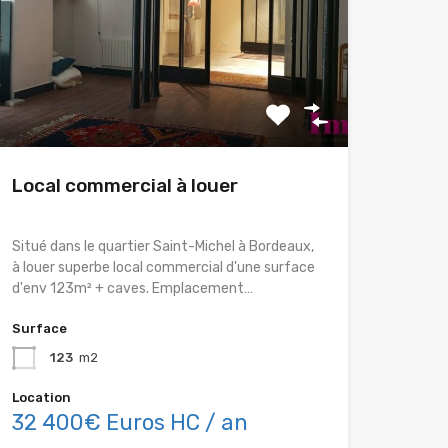
Local commercial à louer
Situé dans le quartier Saint-Michel à Bordeaux,
à louer superbe local commercial d'une surface
d'env 123m² + caves. Emplacement…
Surface
123
m2
Location
32 400€ Euros HC / an