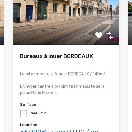
Bureaux à louer BORDEAUX
Local commercial à louer BORDEAUX / 140m²
En hyper centre à proximité immédiate de la
place Marie Brizard,…
Surface
140
m2
Location