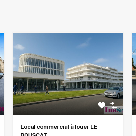
Local commercial à louer LE
BOUSCAT