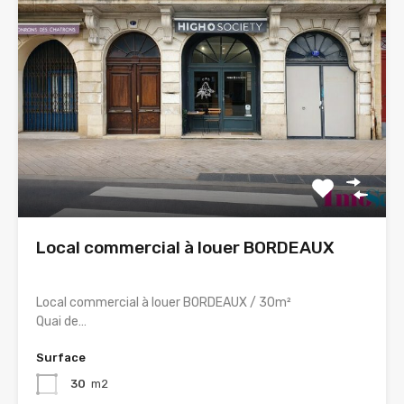
Local commercial à louer BORDEAUX
Local commercial à louer BORDEAUX / 30m²
Quai de…
Surface
30
m2