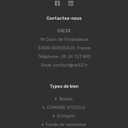
Contactez-nous
CIE33
14 Cours de l’Intendance
33000 BORDEAUX, France
Téléphone :
05 24 727 802
Email:
contact@cie33.fr
Types de bien
Bureau
DOMAINE VITICOLE
Entrepôt
Fonds de commerce