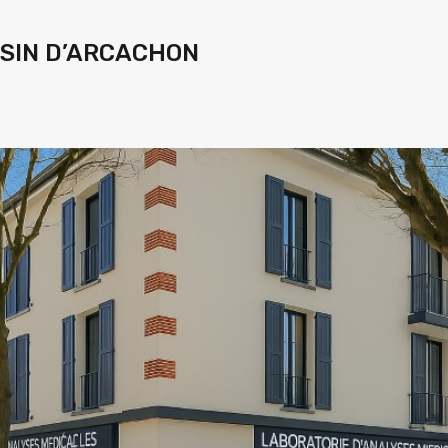
ASSIN D’ARCACHON