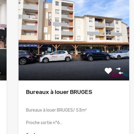
Bureaux à louer BRUGES
Bureaux à louer BRUGES/ 53m²
Proche sortie n°6…