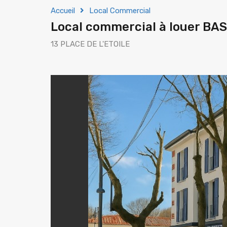
Accueil
Local Commercial
Local commercial à louer B
13 PLACE DE L'ETOILE