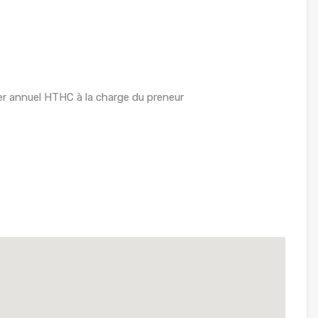
r annuel HTHC à la charge du preneur