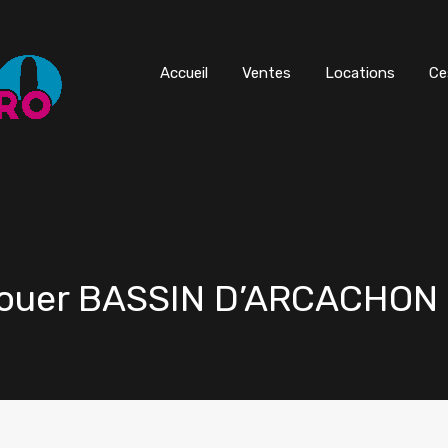
Accueil
Ventes
Locations
Ce
 louer BASSIN D’ARCACHON