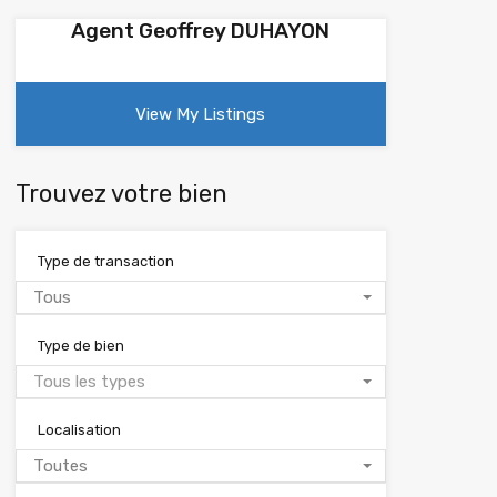
Agent Geoffrey DUHAYON
View My Listings
Trouvez votre bien
Type de transaction
Tous
Type de bien
Tous les types
Localisation
Toutes