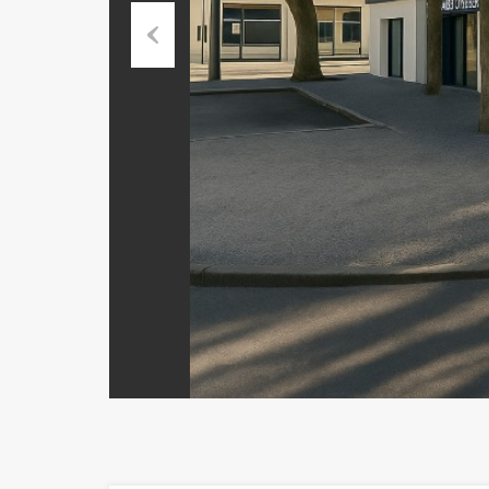
Previous