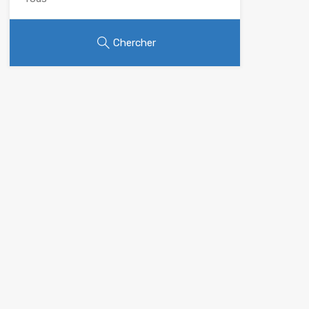
Chercher