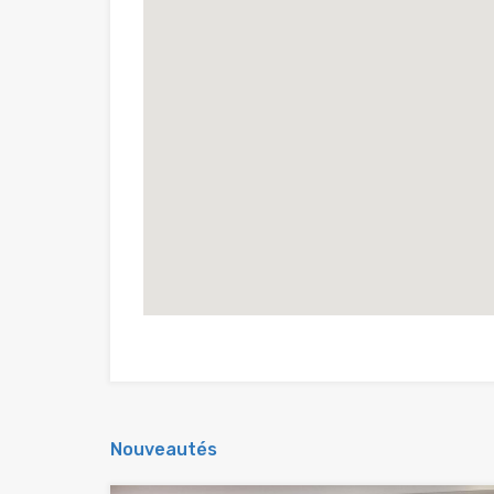
Nouveautés