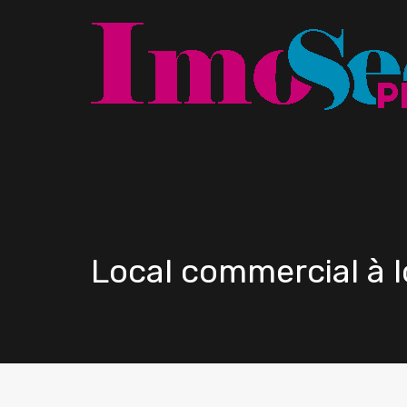
Local commercial à