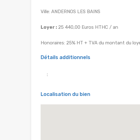
Ville: ANDERNOS LES BAINS
Loyer :
25 440,00 Euros HTHC / an
Honoraires: 25% HT + TVA du montant du loye
Détails additionnels
:
Localisation du bien