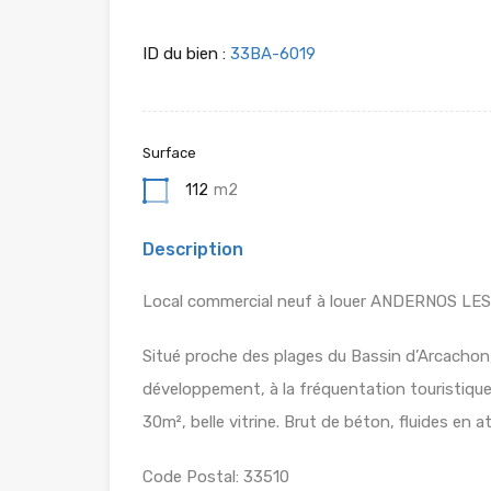
ID du bien :
33BA-6019
Surface
112
m2
Description
Local commercial neuf à louer ANDERNOS LES
Situé proche des plages du Bassin d’Arcachon,
développement, à la fréquentation touristique,
30m², belle vitrine. Brut de béton, fluides en 
Code Postal: 33510