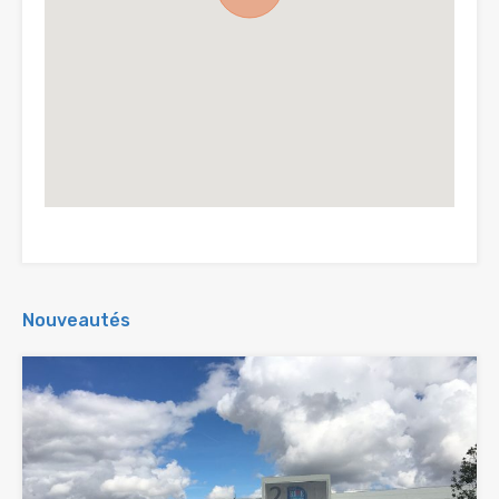
Nouveautés