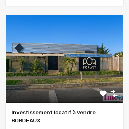
Investissement locatif à vendre
BORDEAUX