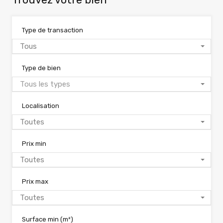
Type de transaction
Tous
Type de bien
Tous les types
Localisation
Toutes
Prix min
Toutes
Prix max
Toutes
Surface min
(m²)