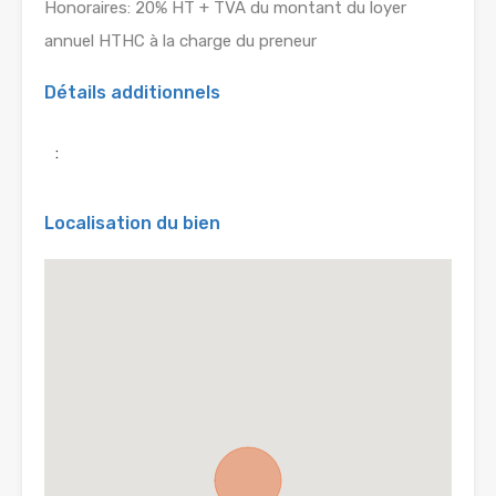
Honoraires: 20% HT + TVA du montant du loyer
annuel HTHC à la charge du preneur
Détails additionnels
:
Localisation du bien