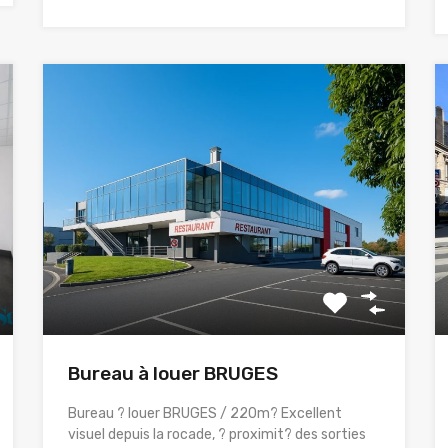
Bureau à louer BRUGES
Bureau ? louer BRUGES / 220m? Excellent
visuel depuis la rocade, ? proximit? des sorties