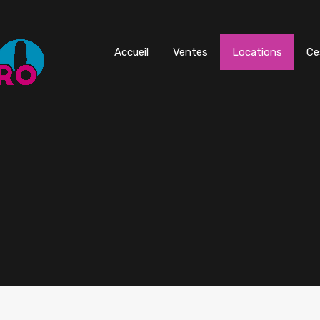
Accueil
Ventes
Locations
Ce