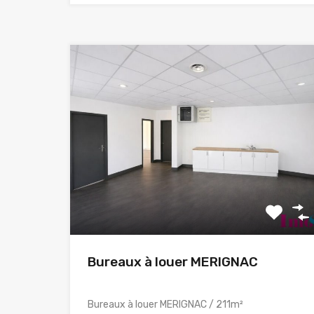
Bureaux à louer MERIGNAC
Bureaux à louer MERIGNAC / 211m²