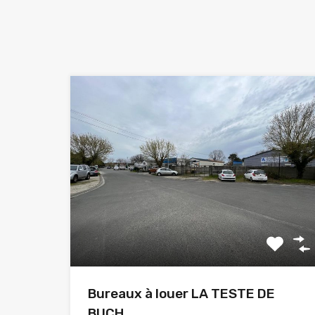
Bureaux à louer LA TESTE DE
BUCH