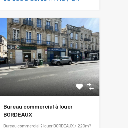
Bureau commercial à louer
BORDEAUX
Bureau commercial ? louer BORDEAUX / 220m?