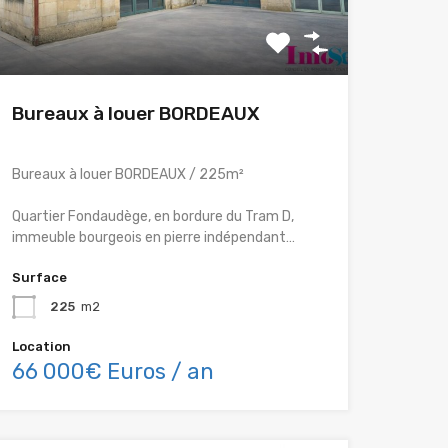
Bureaux à louer BORDEAUX
Bureaux à louer BORDEAUX / 225m²
Quartier Fondaudège, en bordure du Tram D,
immeuble bourgeois en pierre indépendant…
Surface
225
m2
Location
66 000€ Euros / an