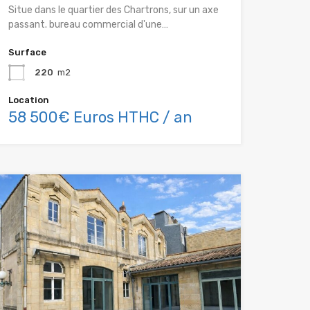
Situe dans le quartier des Chartrons, sur un axe
passant. bureau commercial d'une…
Surface
220
m2
Location
58 500€ Euros HTHC / an