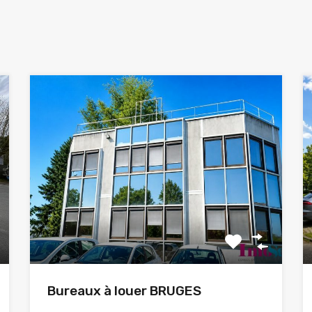
Bureaux à louer BRUGES