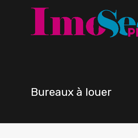
Bureaux à louer