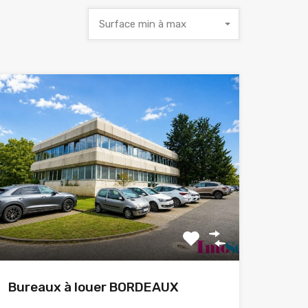
Surface min à max
Bureaux à louer BORDEAUX