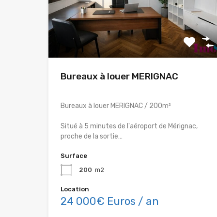
Bureaux à louer MERIGNAC
Bureaux à louer MERIGNAC / 200m²
Situé à 5 minutes de l'aéroport de Mérignac,
proche de la sortie…
Surface
200
m2
Location
24 000€ Euros / an