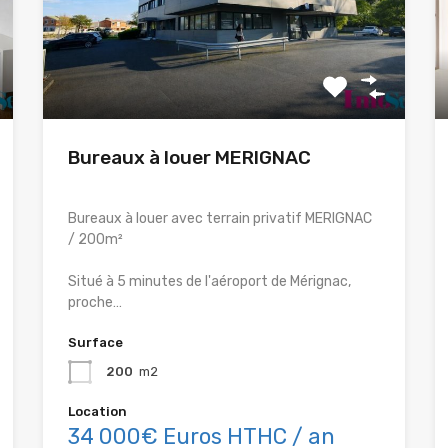
Bureaux à louer MERIGNAC
Bureaux à louer avec terrain privatif MERIGNAC
/ 200m²
Situé à 5 minutes de l'aéroport de Mérignac,
proche…
Surface
200
m2
Location
34 000€ Euros HTHC / an