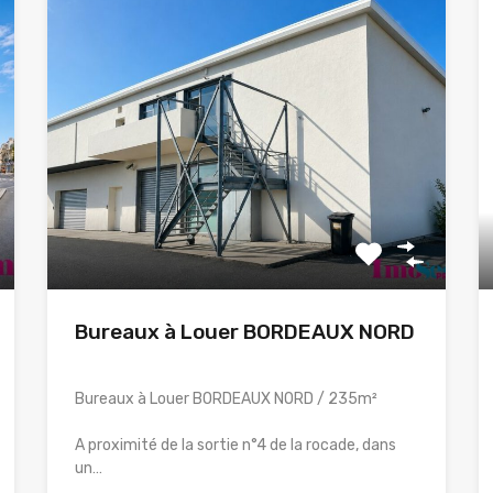
Bureaux à Louer BORDEAUX NORD
Bureaux à Louer BORDEAUX NORD / 235m²
A proximité de la sortie n°4 de la rocade, dans
un…