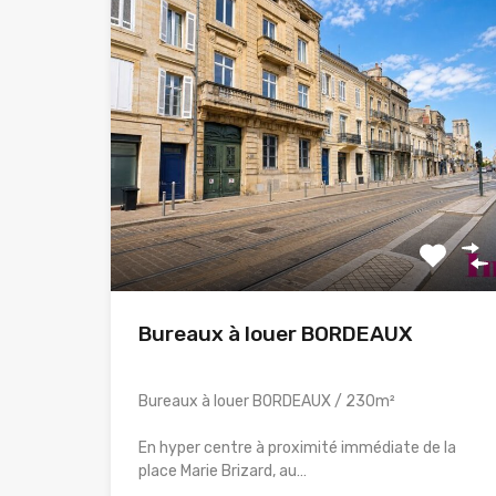
Bureaux à louer BORDEAUX
Bureaux à louer BORDEAUX / 230m²
En hyper centre à proximité immédiate de la
place Marie Brizard, au…