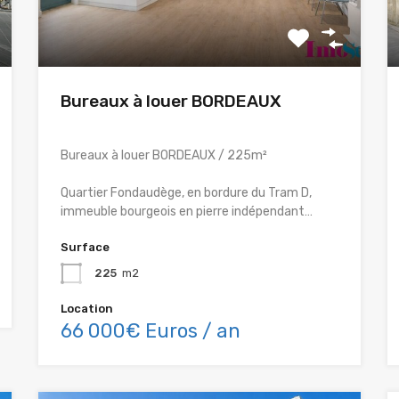
Bureaux à louer BORDEAUX
Bureaux à louer BORDEAUX / 225m²
Quartier Fondaudège, en bordure du Tram D,
immeuble bourgeois en pierre indépendant…
Surface
225
m2
Location
66 000€ Euros / an