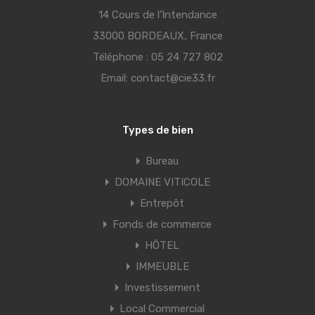
14 Cours de l’Intendance
33000 BORDEAUX, France
Téléphone :
05 24 727 802
Email:
contact@cie33.fr
Types de bien
Bureau
DOMAINE VITICOLE
Entrepôt
Fonds de commerce
HÔTEL
IMMEUBLE
Investissement
Local Commercial