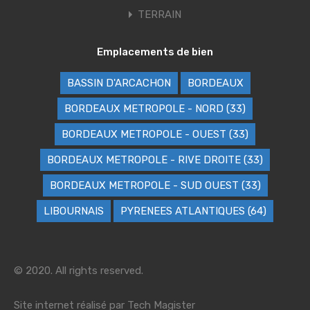
TERRAIN
Emplacements de bien
BASSIN D'ARCACHON
BORDEAUX
BORDEAUX METROPOLE - NORD (33)
BORDEAUX METROPOLE - OUEST (33)
BORDEAUX METROPOLE - RIVE DROITE (33)
BORDEAUX METROPOLE - SUD OUEST (33)
LIBOURNAIS
PYRENEES ATLANTIQUES (64)
© 2020. All rights reserved.
Site internet réalisé par
Tech Magister