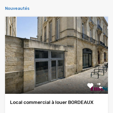
Nouveautés
Local commercial à louer BORDEAUX