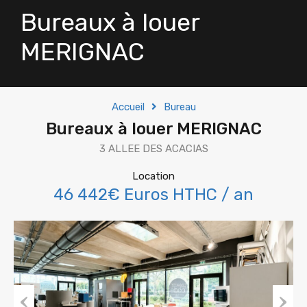
Bureaux à louer
MERIGNAC
Accueil
Bureau
Bureaux à louer MERIGNAC
3 ALLEE DES ACACIAS
Location
46 442€ Euros HTHC / an