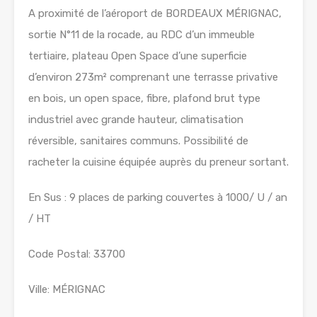
A proximité de l’aéroport de BORDEAUX MÉRIGNAC,
sortie N°11 de la rocade, au RDC d’un immeuble
tertiaire, plateau Open Space d’une superficie
d’environ 273m² comprenant une terrasse privative
en bois, un open space, fibre, plafond brut type
industriel avec grande hauteur, climatisation
réversible, sanitaires communs. Possibilité de
racheter la cuisine équipée auprès du preneur sortant.
En Sus : 9 places de parking couvertes à 1000/ U / an
/ HT
Code Postal: 33700
Ville: MÉRIGNAC