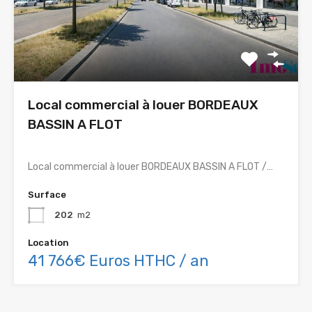
Local commercial à louer BORDEAUX
BASSIN A FLOT
Local commercial à louer BORDEAUX BASSIN A FLOT /…
Surface
202
m2
Location
41 766€ Euros HTHC / an