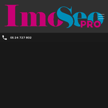
05 24 727 802