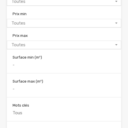
Toutes
Prix min
Toutes
Prix max
Toutes
Surface min
(m²)
Surface max
(m²)
Mots clés