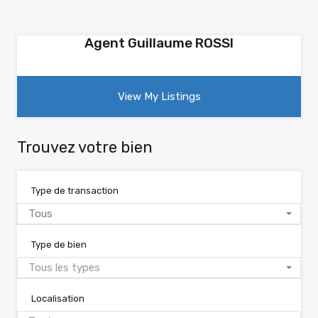
Agent Guillaume ROSSI
View My Listings
Trouvez votre bien
Type de transaction
Tous
Type de bien
Tous les types
Localisation