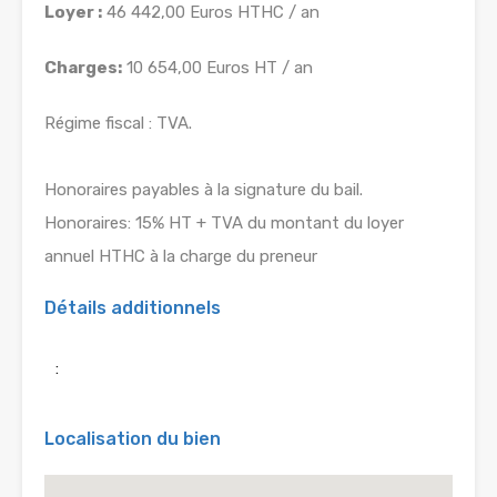
Loyer :
46 442,00 Euros HTHC / an
Charges:
10 654,00 Euros HT / an
Régime fiscal : TVA.
Honoraires payables à la signature du bail.
Honoraires: 15% HT + TVA du montant du loyer
annuel HTHC à la charge du preneur
Détails additionnels
:
Localisation du bien