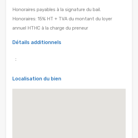
Honoraires payables à la signature du bail.
Honoraires: 15% HT + TVA du montant du loyer
annuel HTHC à la charge du preneur
Détails additionnels
:
Localisation du bien