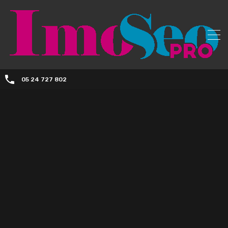
05 24 727 802