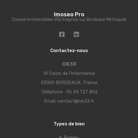
Imoseo Pro
Conseil en Immobilier d'Entreprise sur Bordeaux Métropole
Contactez-nous
CIE33
14 Cours de l’Intendance
33000 BORDEAUX, France
Téléphone :
05 24 727 802
Email:
contact@cie33.fr
Types de bien
Bureau