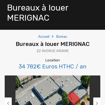
Bureaux à louer
MERIGNAC
Accueil
Bureau
Bureaux à louer MERIGNAC
22 AVENUE ARIANE
Location
34 782€ Euros HTHC / an