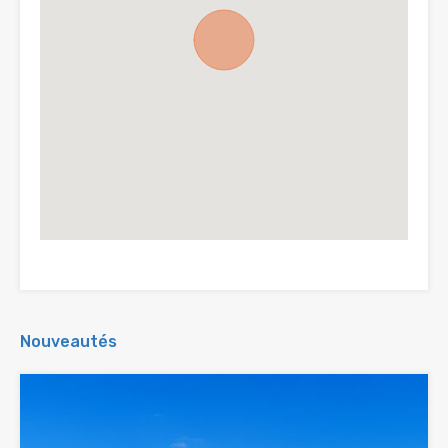
Nouveautés