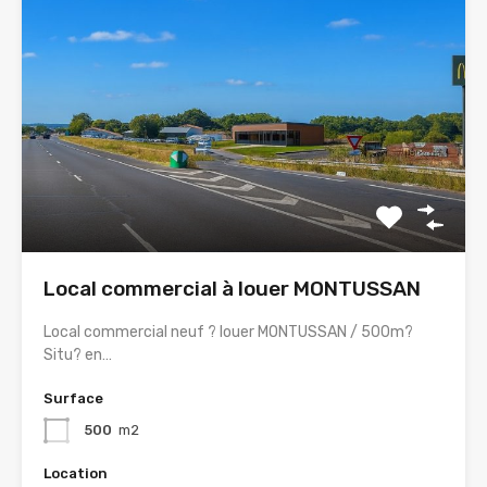
Local commercial à louer MONTUSSAN
Local commercial neuf ? louer MONTUSSAN / 500m?
Situ? en…
Surface
500
m2
Location