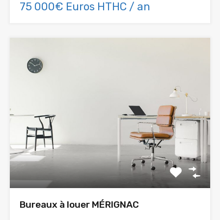
75 000€ Euros HTHC / an
Bureaux à louer MÉRIGNAC