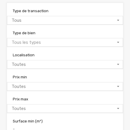
Type de transaction
Tous
Type de bien
Tous les types
Localisation
Toutes
Prix min
Toutes
Prix max
Toutes
Surface min
(m²)