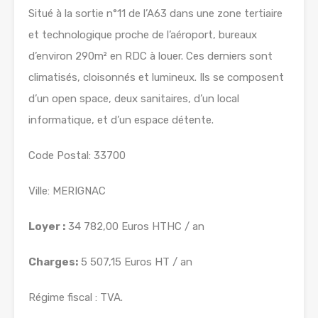
Situé à la sortie n°11 de l’A63 dans une zone tertiaire
et technologique proche de l’aéroport, bureaux
d’environ 290m² en RDC à louer. Ces derniers sont
climatisés, cloisonnés et lumineux. Ils se composent
d’un open space, deux sanitaires, d’un local
informatique, et d’un espace détente.
Code Postal: 33700
Ville: MERIGNAC
Loyer :
34 782,00 Euros HTHC / an
Charges:
5 507,15 Euros HT / an
Régime fiscal : TVA.