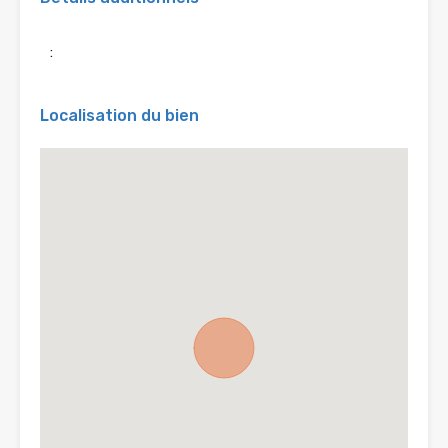
:
Localisation du bien