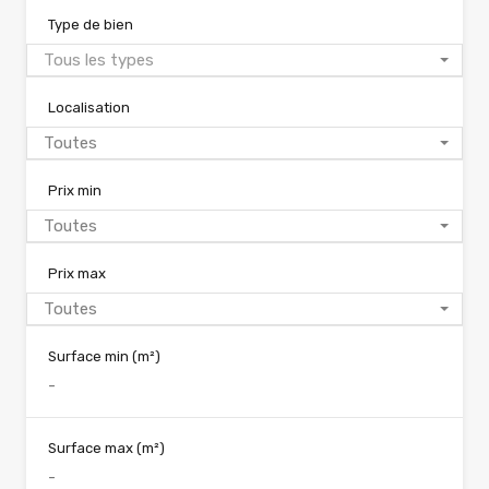
Type de bien
Tous les types
Localisation
Toutes
Prix min
Toutes
Prix max
Toutes
Surface min
(m²)
Surface max
(m²)