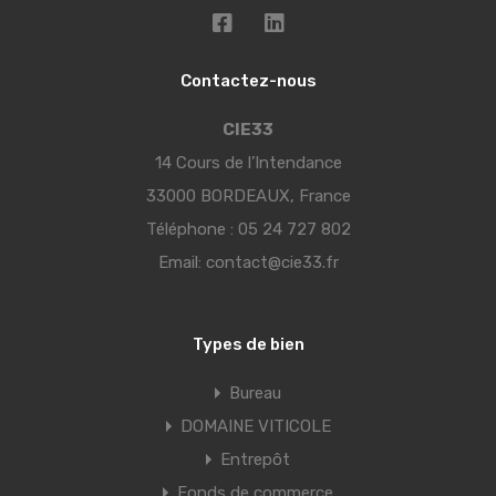
Contactez-nous
CIE33
14 Cours de l’Intendance
33000 BORDEAUX, France
Téléphone :
05 24 727 802
Email:
contact@cie33.fr
Types de bien
Bureau
DOMAINE VITICOLE
Entrepôt
Fonds de commerce