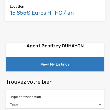
Location
15 855€ Euros HTHC / an
Agent Geoffrey DUHAYON
View My Listings
Trouvez votre bien
Type de transaction
Tous