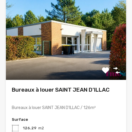
Bureaux à louer SAINT JEAN D’ILLAC
Bureaux à louer SAINT JEAN D'ILLAC / 126m²
Surface
126.29
m2