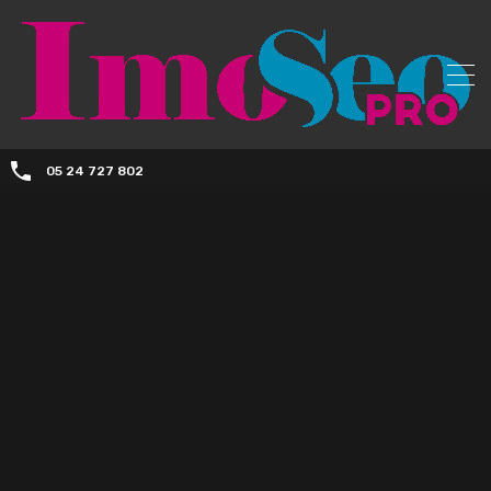
05 24 727 802