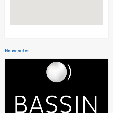
Nouveautés