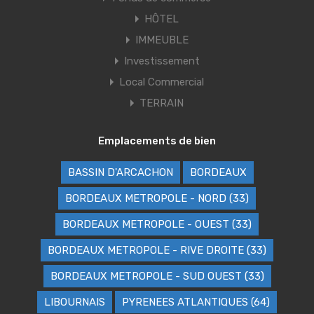
HÔTEL
IMMEUBLE
Investissement
Local Commercial
TERRAIN
Emplacements de bien
BASSIN D'ARCACHON
BORDEAUX
BORDEAUX METROPOLE - NORD (33)
BORDEAUX METROPOLE - OUEST (33)
BORDEAUX METROPOLE - RIVE DROITE (33)
BORDEAUX METROPOLE - SUD OUEST (33)
LIBOURNAIS
PYRENEES ATLANTIQUES (64)