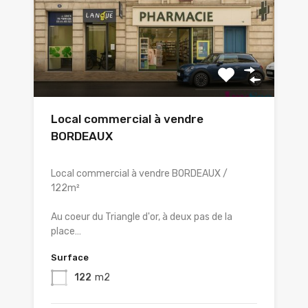
Local commercial à vendre
BORDEAUX
Local commercial à vendre BORDEAUX /
122m²
Au coeur du Triangle d'or, à deux pas de la
place…
Surface
122
m2