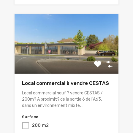
Local commercial à vendre CESTAS
Local commercial neuf ? vendre CESTAS /
200m? A proximit? de la sortie 6 de l'A63,
dans un environnement mixte,…
Surface
200
m2