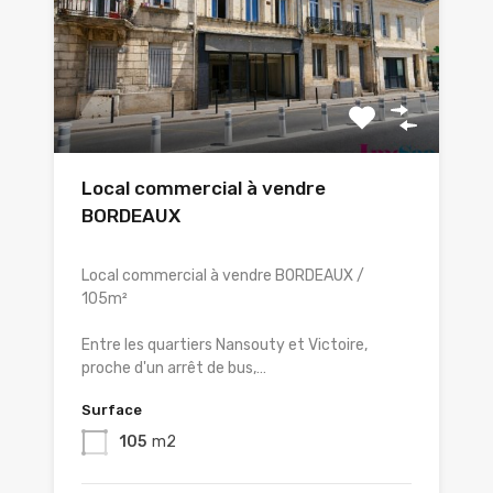
Local commercial à vendre
BORDEAUX
Local commercial à vendre BORDEAUX /
105m²
Entre les quartiers Nansouty et Victoire,
proche d'un arrêt de bus,…
Surface
105
m2