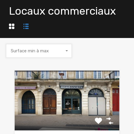
Locaux commerciaux
Surface min à max