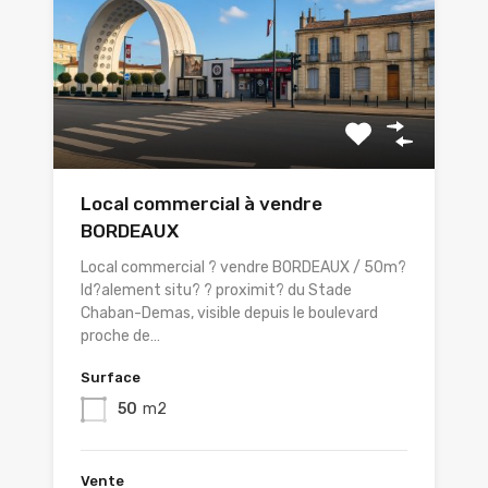
Local commercial à vendre
BORDEAUX
Local commercial ? vendre BORDEAUX / 50m?
Id?alement situ? ? proximit? du Stade
Chaban-Demas, visible depuis le boulevard
proche de…
Surface
50
m2
Vente