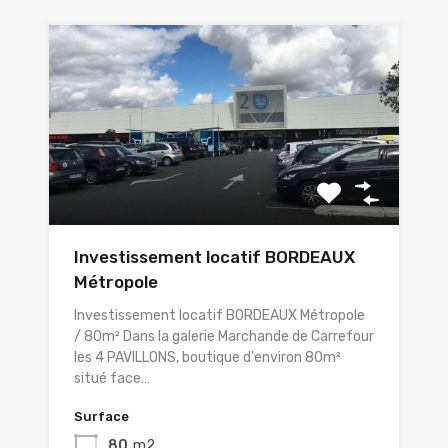
Investissement locatif BORDEAUX
Métropole
Investissement locatif BORDEAUX Métropole
/ 80m² Dans la galerie Marchande de Carrefour
les 4 PAVILLONS, boutique d'environ 80m²
situé face…
Surface
80
m2