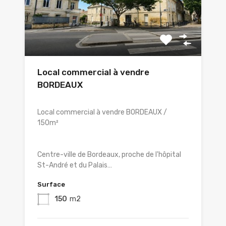
Local commercial à vendre
BORDEAUX
Local commercial à vendre BORDEAUX /
150m²
Centre-ville de Bordeaux, proche de l'hôpital
St-André et du Palais…
Surface
150
m2