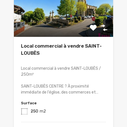
Local commercial à vendre SAINT-
LOUBÈS
Local commercial à vendre SAINT-LOUBÈS /
250m²
SAINT-LOUBÈS CENTRE ? À proximité
immédiate de l'église, des commerces et…
Surface
250
m2