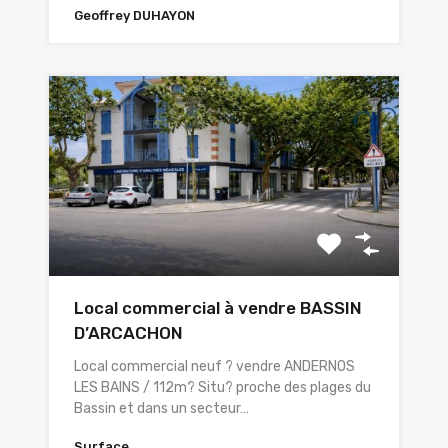
Geoffrey DUHAYON
Local commercial à vendre BASSIN
D’ARCACHON
Local commercial neuf ? vendre ANDERNOS
LES BAINS / 112m? Situ? proche des plages du
Bassin et dans un secteur…
Surface