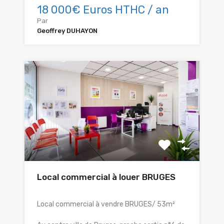
18 000€ Euros HTHC / an
Par
Geoffrey DUHAYON
Local commercial à louer BRUGES
Local commercial à vendre BRUGES/ 53m²