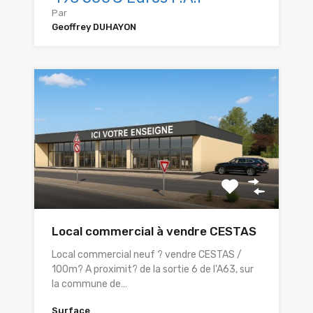
Par
Geoffrey DUHAYON
Local commercial à vendre CESTAS
Local commercial neuf ? vendre CESTAS /
100m? A proximit? de la sortie 6 de l'A63, sur
la commune de…
Surface