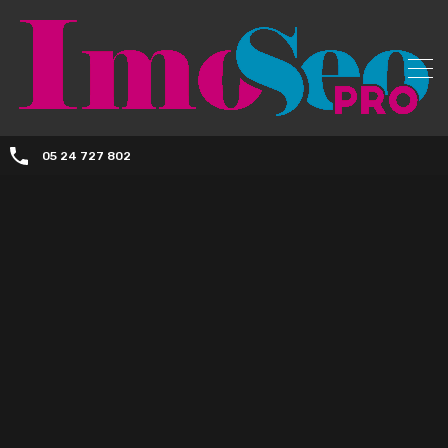
05 24 727 802