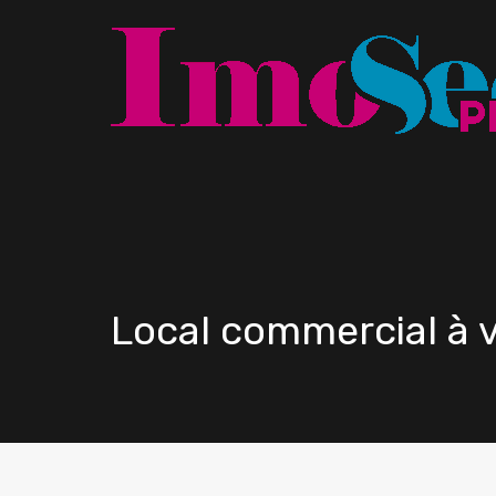
Local commercial à