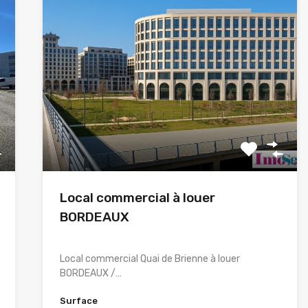
Local commercial à louer
BORDEAUX
Local commercial Quai de Brienne à louer
BORDEAUX /…
Surface