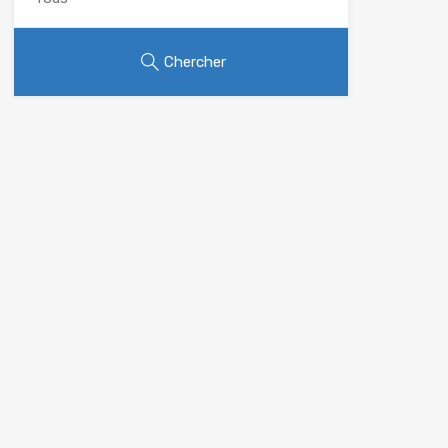
Chercher