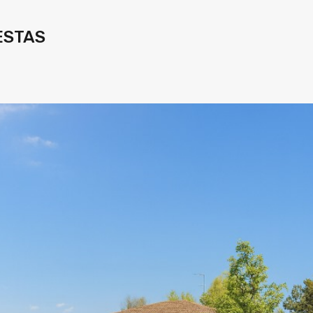
CESTAS