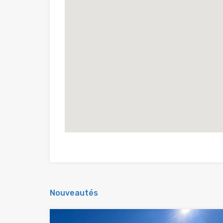
Nouveautés