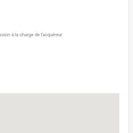
ion à la charge de l’acquéreur