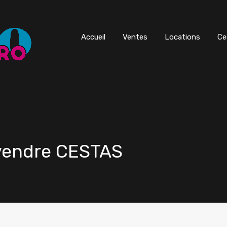
Accueil
Ventes
Locations
Ce
 vendre CESTAS