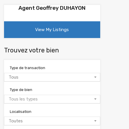
Agent Geoffrey DUHAYON
View My Listings
Trouvez votre bien
Type de transaction
Tous
Type de bien
Tous les types
Localisation
Toutes