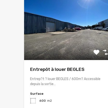
Entrepôt à louer BEGLES
Entrep?t ? louer BEGLES / 600m? Accessible
depuis la sortie…
Surface
600
m2