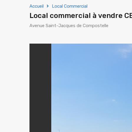
Accueil
Local Commercial
Local commercial à vendre 
Avenue Saint-Jacques de Compostelle