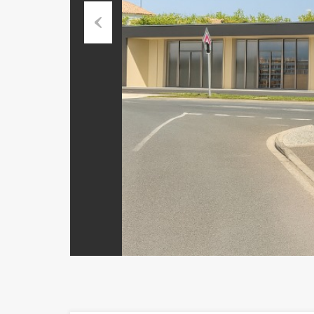
Previous