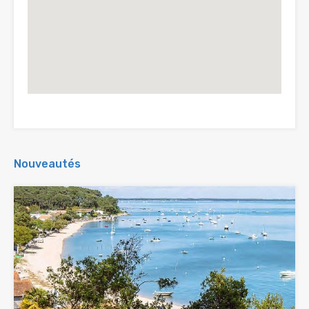
Nouveautés