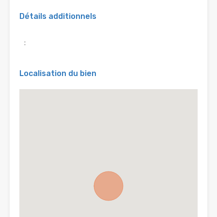
Détails additionnels
:
Localisation du bien