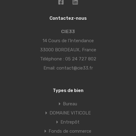
Contactez-nous
CIE33
14 Cours de l’Intendance
33000 BORDEAUX, France
Téléphone :
05 24 727 802
Email:
contact@cie33.fr
Types de bien
Bureau
DOMAINE VITICOLE
Entrepôt
Fonds de commerce