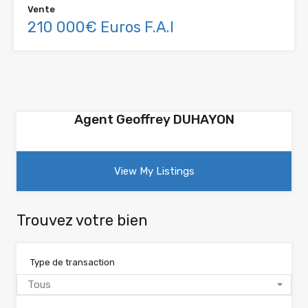
Vente
210 000€ Euros F.A.I
Agent Geoffrey DUHAYON
View My Listings
Trouvez votre bien
Type de transaction
Tous