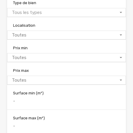
Type de bien
Tous les types
Localisation
Toutes
Prix min
Toutes
Prix max
Toutes
Surface min
(m²)
Surface max
(m²)