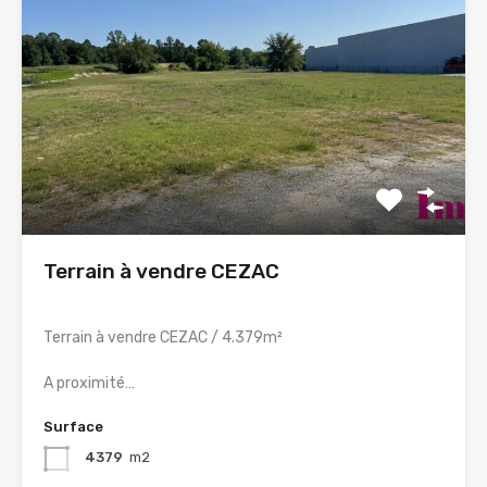
Terrain à vendre CEZAC
Terrain à vendre CEZAC / 4.379m²
A proximité…
Surface
4379
m2