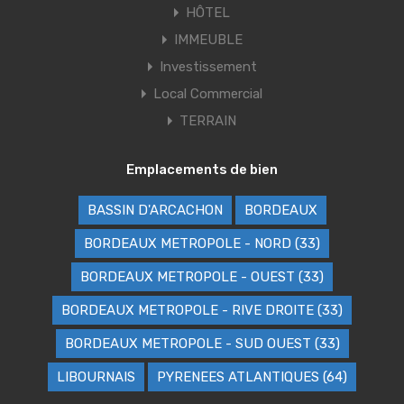
HÔTEL
IMMEUBLE
Investissement
Local Commercial
TERRAIN
Emplacements de bien
BASSIN D'ARCACHON
BORDEAUX
BORDEAUX METROPOLE - NORD (33)
BORDEAUX METROPOLE - OUEST (33)
BORDEAUX METROPOLE - RIVE DROITE (33)
BORDEAUX METROPOLE - SUD OUEST (33)
LIBOURNAIS
PYRENEES ATLANTIQUES (64)