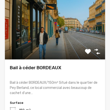
Bail à céder BORDEAUX
Bail à céder BORDEAUX/150m² Situé dans le quartier de
Pey Berland, ce local commercial avec beaucoup de
cachet d'une…
Surface
150
m2