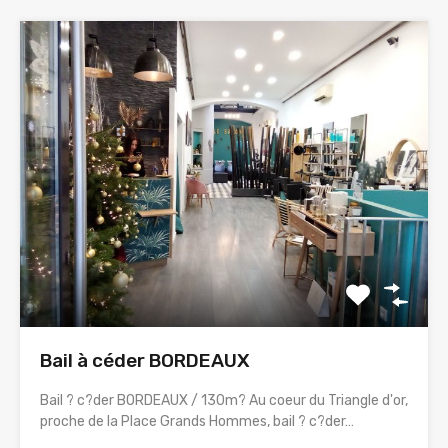
Bail à céder BORDEAUX
Bail ? c?der BORDEAUX / 130m? Au coeur du Triangle d'or,
proche de la Place Grands Hommes, bail ? c?der…