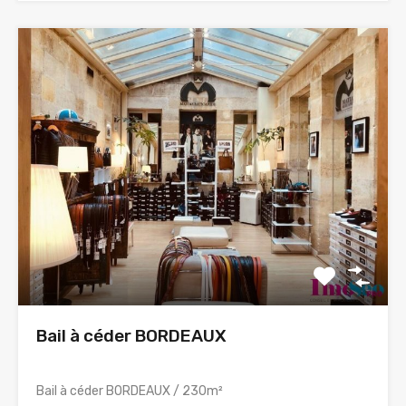
Bail à céder BORDEAUX
Bail à céder BORDEAUX / 230m²