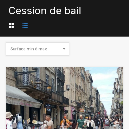
Cession de bail
Surface min à max