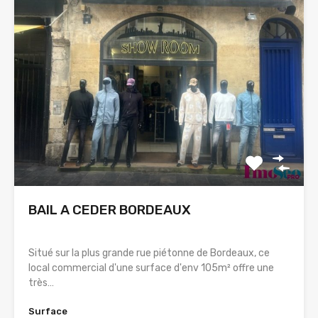
BAIL A CEDER BORDEAUX
Situé sur la plus grande rue piétonne de Bordeaux, ce
local commercial d'une surface d'env 105m² offre une
très…
Surface