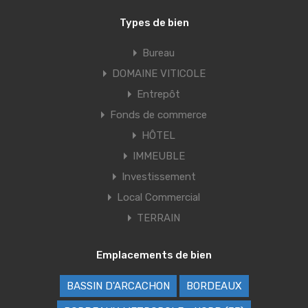
Types de bien
Bureau
DOMAINE VITICOLE
Entrepôt
Fonds de commerce
HÔTEL
IMMEUBLE
Investissement
Local Commercial
TERRAIN
Emplacements de bien
BASSIN D'ARCACHON
BORDEAUX