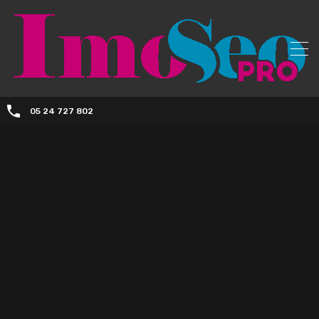
05 24 727 802