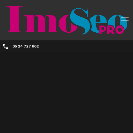
05 24 727 802