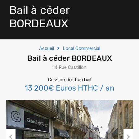
Bail à céder
BORDEAUX
Accueil
Local Commercial
Bail à céder BORDEAUX
14 Rue Castillon
Cession droit au bail
13 200€ Euros HTHC / an