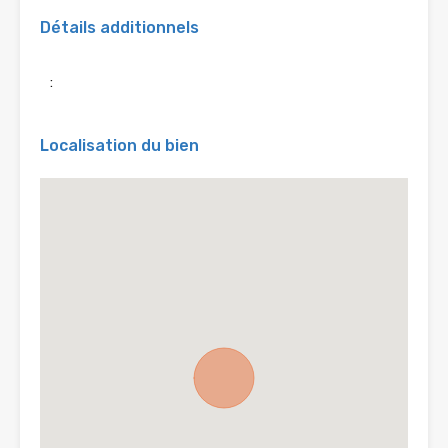
Détails additionnels
:
Localisation du bien