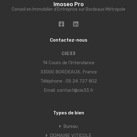
Imoseo Pro
Conseil en Immobilier d'Entreprise sur Bordeaux Métropole
Contactez-nous
CIE33
14 Cours de l’Intendance
33000 BORDEAUX, France
Téléphone :
05 24 727 802
Email:
contact@cie33.fr
Types de bien
Bureau
DOMAINE VITICOLE