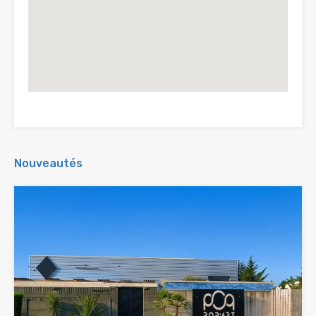
Nouveautés