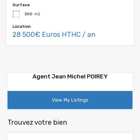
Surface
300
m2
Location
28 500€ Euros HTHC / an
Agent Jean Michel POIREY
View My Listings
Trouvez votre bien