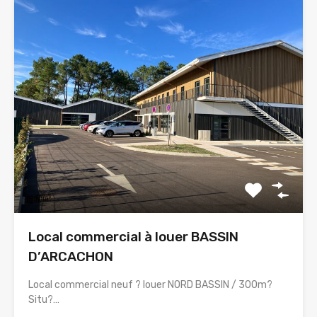
Local commercial à louer BASSIN
D’ARCACHON
Local commercial neuf ? louer NORD BASSIN / 300m?
Situ?…