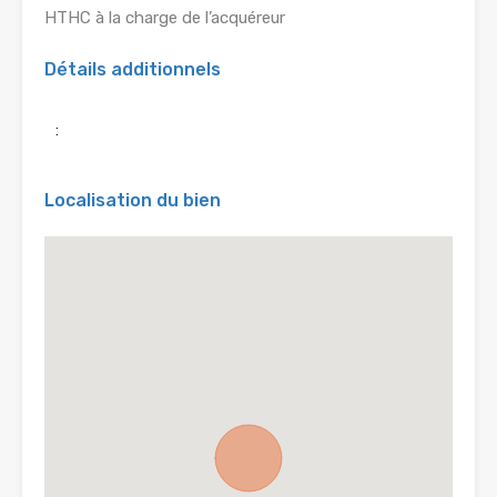
HTHC à la charge de l’acquéreur
Détails additionnels
:
Localisation du bien