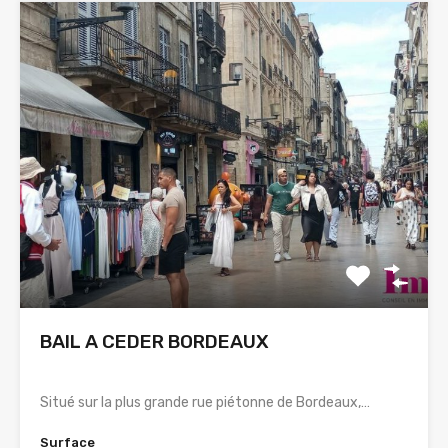
BAIL A CEDER BORDEAUX
Situé sur la plus grande rue piétonne de Bordeaux,…
Surface