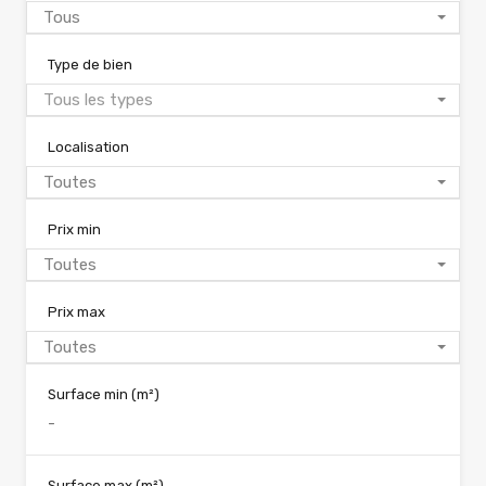
Tous
Type de bien
Tous les types
Localisation
Toutes
Prix min
Toutes
Prix max
Toutes
Surface min
(m²)
Surface max
(m²)