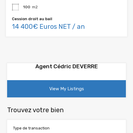
100
m2
Cession droit au bail
14 400€ Euros NET / an
Agent Cédric DEVERRE
View My Listings
Trouvez votre bien
Type de transaction