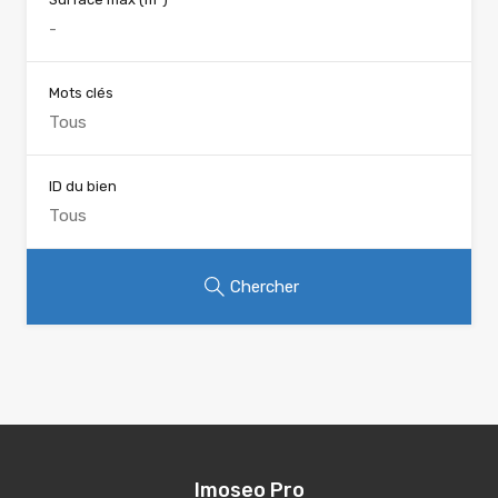
Mots clés
ID du bien
Chercher
Imoseo Pro