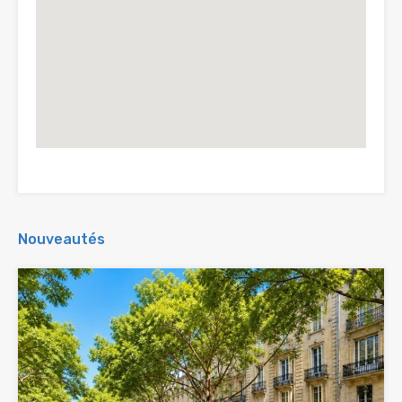
Nouveautés