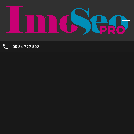
05 24 727 802