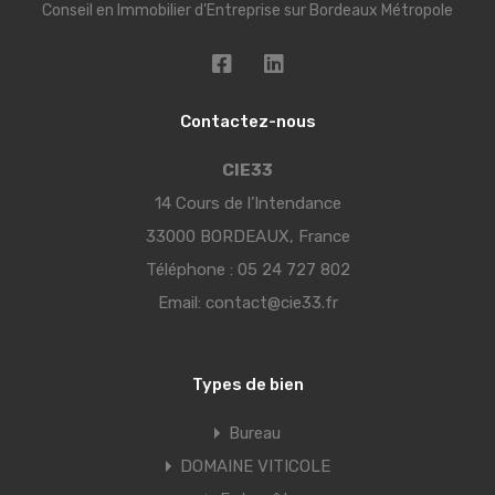
Conseil en Immobilier d'Entreprise sur Bordeaux Métropole
Contactez-nous
CIE33
14 Cours de l’Intendance
33000 BORDEAUX, France
Téléphone :
05 24 727 802
Email:
contact@cie33.fr
Types de bien
Bureau
DOMAINE VITICOLE