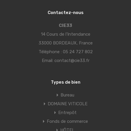
Contactez-nous
CIE33
14 Cours de l’Intendance
33000 BORDEAUX, France
Téléphone :
05 24 727 802
Email:
contact@cie33.fr
Types de bien
Bureau
DOMAINE VITICOLE
Entrepôt
Fonds de commerce
HÔTEL