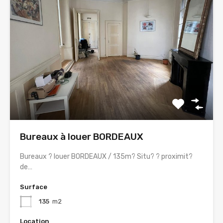
Bureaux à louer BORDEAUX
Bureaux ? louer BORDEAUX / 135m? Situ? ? proximit?
de…
Surface
135
m2
Location