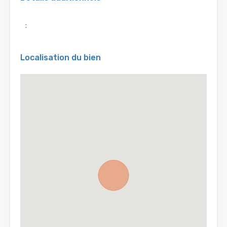
:
Localisation du bien