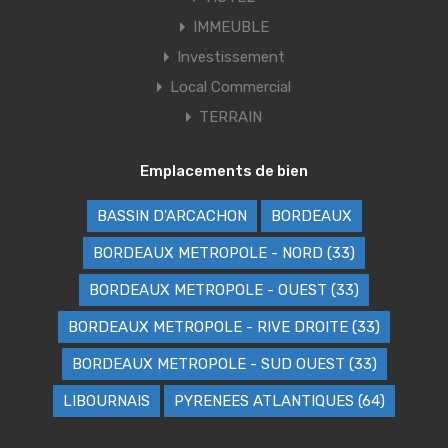
IMMEUBLE
Investissement
Local Commercial
TERRAIN
Emplacements de bien
BASSIN D'ARCACHON
BORDEAUX
BORDEAUX METROPOLE - NORD (33)
BORDEAUX METROPOLE - OUEST (33)
BORDEAUX METROPOLE - RIVE DROITE (33)
BORDEAUX METROPOLE - SUD OUEST (33)
LIBOURNAIS
PYRENEES ATLANTIQUES (64)