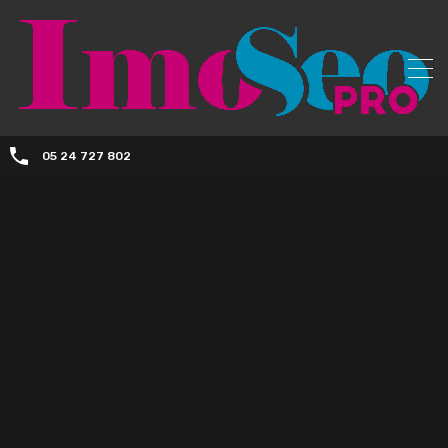
05 24 727 802