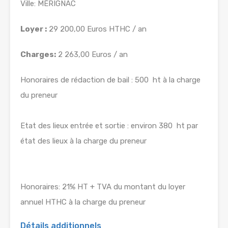
Ville: MÉRIGNAC
Loyer :
29 200,00 Euros HTHC / an
Charges:
2 263,00 Euros / an
Honoraires de rédaction de bail : 500  ht à la charge
du preneur
Etat des lieux entrée et sortie : environ 380  ht par
état des lieux à la charge du preneur
Honoraires: 21% HT + TVA du montant du loyer
annuel HTHC à la charge du preneur
Détails additionnels