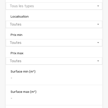
Tous les types
Localisation
Toutes
Prix min
Toutes
Prix max
Toutes
Surface min
(m²)
Surface max
(m²)