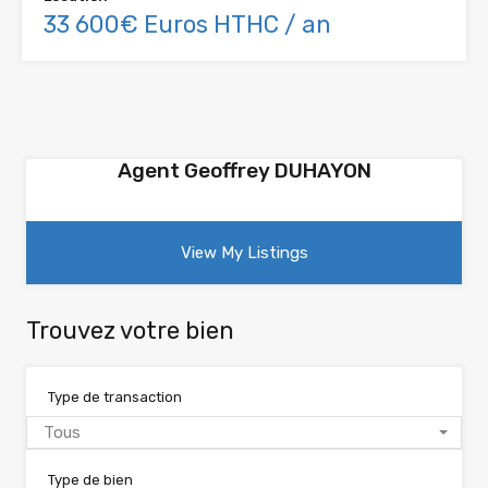
33 600€ Euros HTHC / an
Agent Geoffrey DUHAYON
View My Listings
Trouvez votre bien
Type de transaction
Tous
Type de bien