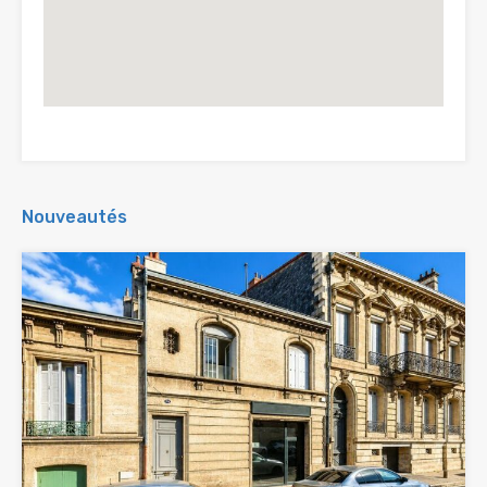
Nouveautés