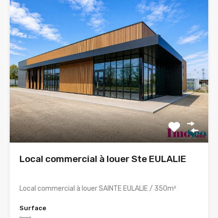
Local commercial à louer Ste EULALIE
Local commercial à louer SAINTE EULALIE / 350m²
Surface