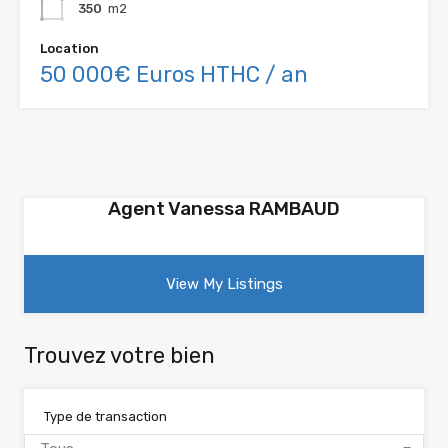
350
m2
Location
50 000€ Euros HTHC / an
Agent Vanessa RAMBAUD
View My Listings
Trouvez votre bien
Type de transaction