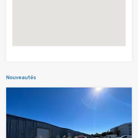
Nouveautés