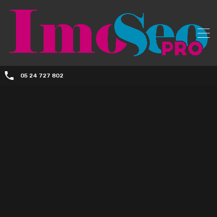
05 24 727 802