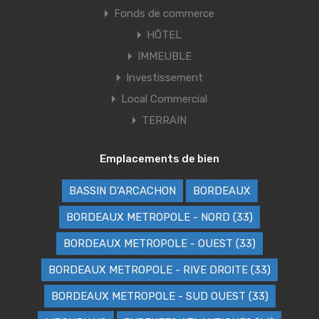
Fonds de commerce
HÔTEL
IMMEUBLE
Investissement
Local Commercial
TERRAIN
Emplacements de bien
BASSIN D'ARCACHON
BORDEAUX
BORDEAUX METROPOLE - NORD (33)
BORDEAUX METROPOLE - OUEST (33)
BORDEAUX METROPOLE - RIVE DROITE (33)
BORDEAUX METROPOLE - SUD OUEST (33)