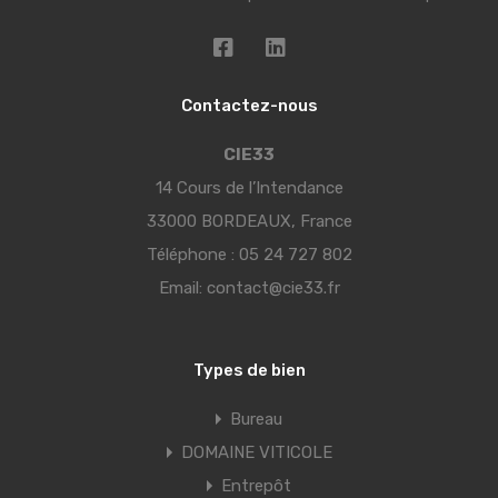
Contactez-nous
CIE33
14 Cours de l’Intendance
33000 BORDEAUX, France
Téléphone :
05 24 727 802
Email:
contact@cie33.fr
Types de bien
Bureau
DOMAINE VITICOLE
Entrepôt