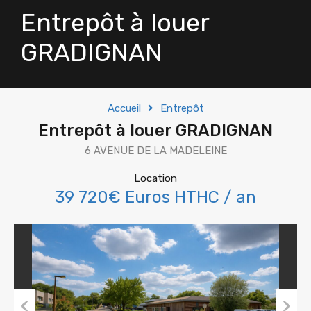
Entrepôt à louer
GRADIGNAN
Accueil
Entrepôt
Entrepôt à louer GRADIGNAN
6 AVENUE DE LA MADELEINE
Location
39 720€ Euros HTHC / an