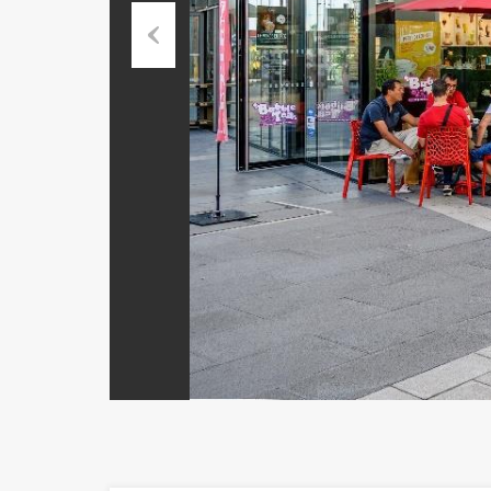
Previous