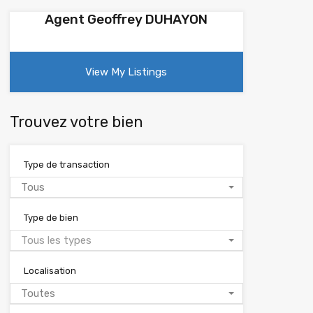
Agent Geoffrey DUHAYON
View My Listings
Trouvez votre bien
Type de transaction
Tous
Type de bien
Tous les types
Localisation
Toutes