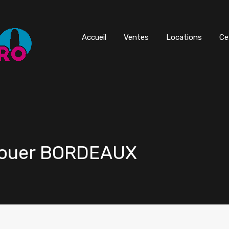
Accueil
Ventes
Locations
Ce
 louer BORDEAUX