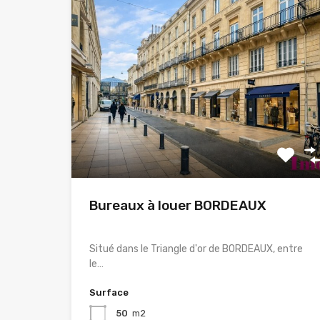
Bureaux à louer BORDEAUX
Situé dans le Triangle d'or de BORDEAUX, entre
le…
Surface
50
m2