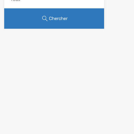
Chercher