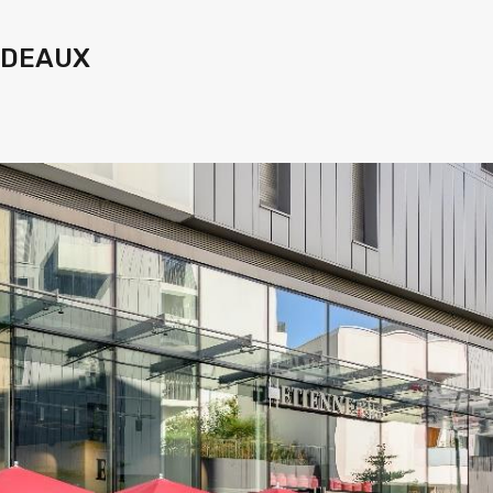
ORDEAUX