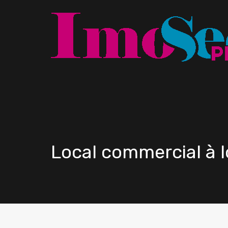
Local commercial à