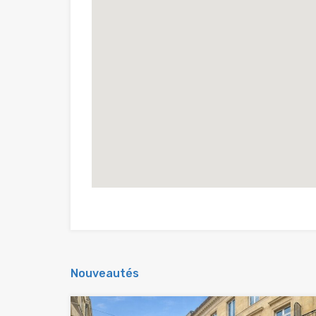
Nouveautés