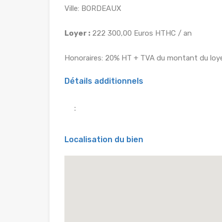
Ville: BORDEAUX
Loyer :
222 300,00 Euros HTHC / an
Honoraires: 20% HT + TVA du montant du loye
Détails additionnels
:
Localisation du bien