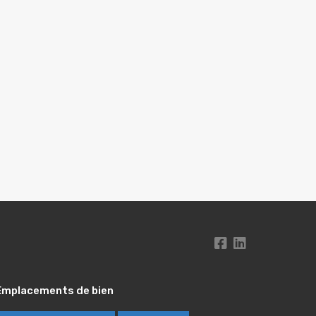
Emplacements de bien