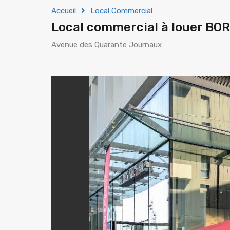
Accueil
Local Commercial
Local commercial à louer B
Avenue des Quarante Journaux