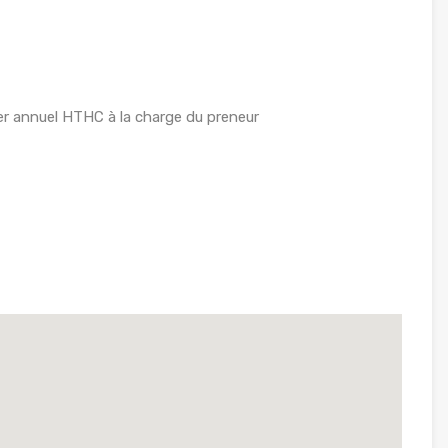
r annuel HTHC à la charge du preneur