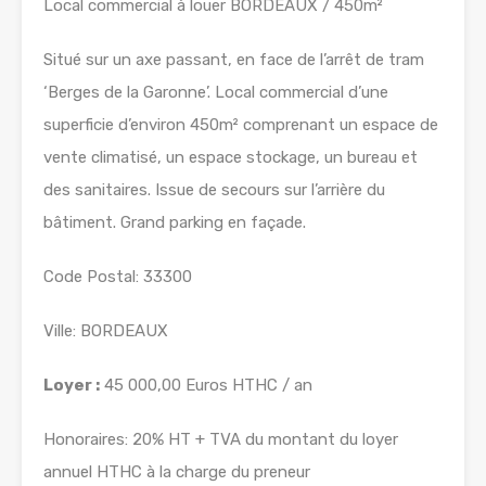
Local commercial à louer BORDEAUX / 450m²
Situé sur un axe passant, en face de l’arrêt de tram
‘Berges de la Garonne’. Local commercial d’une
superficie d’environ 450m² comprenant un espace de
vente climatisé, un espace stockage, un bureau et
des sanitaires. Issue de secours sur l’arrière du
bâtiment. Grand parking en façade.
Code Postal: 33300
Ville: BORDEAUX
Loyer :
45 000,00 Euros HTHC / an
Honoraires: 20% HT + TVA du montant du loyer
annuel HTHC à la charge du preneur