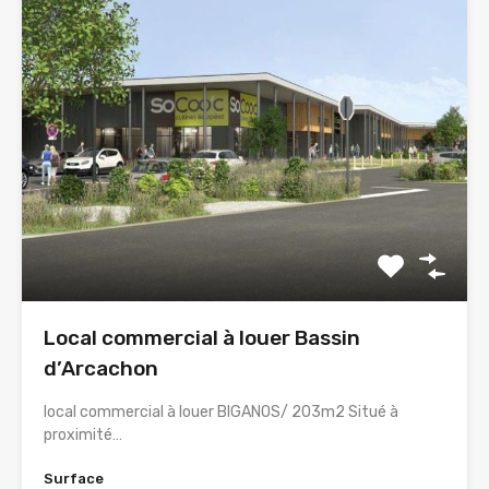
Local commercial à louer Bassin
d’Arcachon
local commercial à louer BIGANOS/ 203m2 Situé à
proximité…
Surface