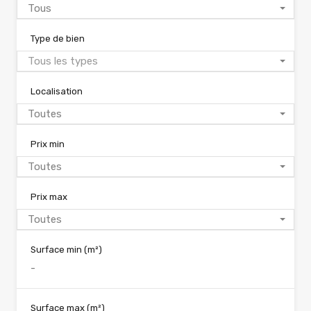
Tous
Type de bien
Tous les types
Localisation
Toutes
Prix min
Toutes
Prix max
Toutes
Surface min
(m²)
Surface max
(m²)