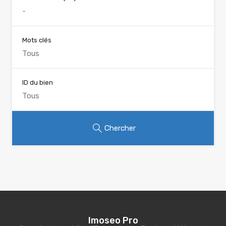
Mots clés
ID du bien
Chercher
Imoseo Pro