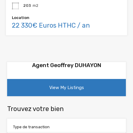
203
m2
Location
22 330€ Euros HTHC / an
Agent Geoffrey DUHAYON
View My Listings
Trouvez votre bien
Type de transaction