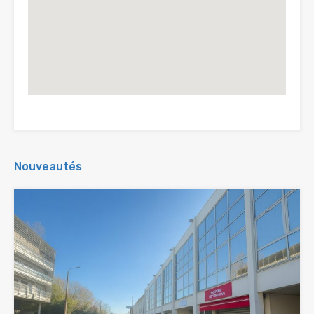
Nouveautés