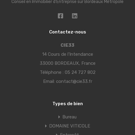
Conseil en Immobilier d'Entreprise sur Bordeaux Métropole
Contactez-nous
CIE33
14 Cours de l’Intendance
33000 BORDEAUX, France
Téléphone :
05 24 727 802
Email:
contact@cie33.fr
Types de bien
Bureau
DOMAINE VITICOLE