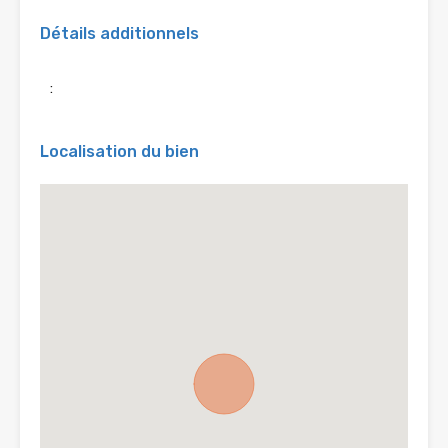
Détails additionnels
:
Localisation du bien