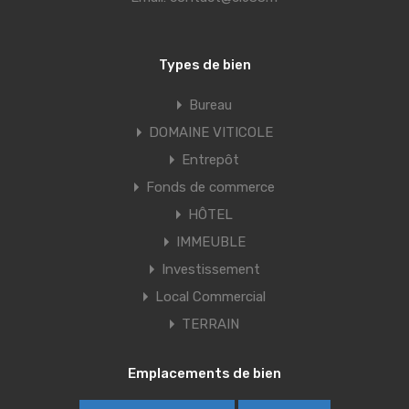
Types de bien
Bureau
DOMAINE VITICOLE
Entrepôt
Fonds de commerce
HÔTEL
IMMEUBLE
Investissement
Local Commercial
TERRAIN
Emplacements de bien