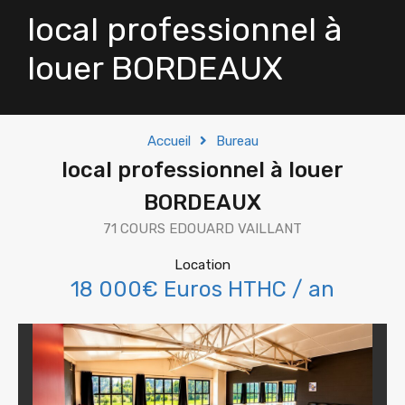
local professionnel à
louer BORDEAUX
Accueil
Bureau
local professionnel à louer
BORDEAUX
71 COURS EDOUARD VAILLANT
Location
18 000€ Euros HTHC / an