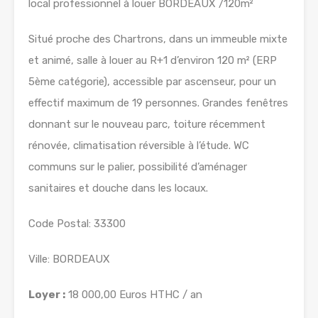
local professionnel à louer BORDEAUX /120m²
Situé proche des Chartrons, dans un immeuble mixte
et animé, salle à louer au R+1 d’environ 120 m² (ERP
5ème catégorie), accessible par ascenseur, pour un
effectif maximum de 19 personnes. Grandes fenêtres
donnant sur le nouveau parc, toiture récemment
rénovée, climatisation réversible à l’étude. WC
communs sur le palier, possibilité d’aménager
sanitaires et douche dans les locaux.
Code Postal: 33300
Ville: BORDEAUX
Loyer :
18 000,00 Euros HTHC / an