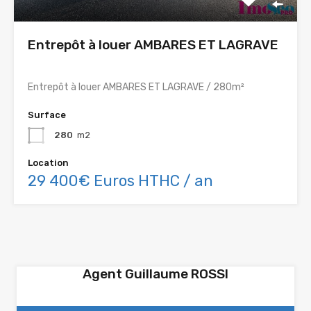
Entrepôt à louer AMBARES ET LAGRAVE
Entrepôt à louer AMBARES ET LAGRAVE / 280m²
Surface
280
m2
Location
29 400€ Euros HTHC / an
Agent Guillaume ROSSI