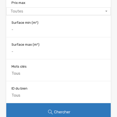
Prix max
Toutes
Surface min
(m²)
Surface max
(m²)
Mots clés
ID du bien
Chercher