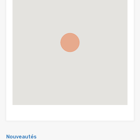
Nouveautés