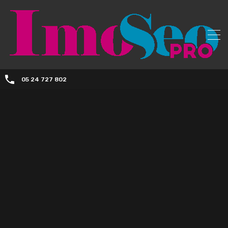
05 24 727 802