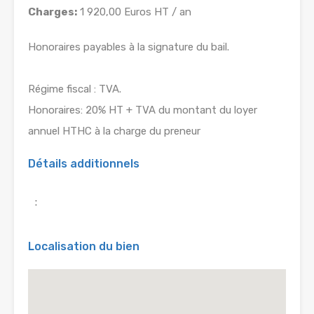
Charges:
1 920,00 Euros HT / an
Honoraires payables à la signature du bail.
Régime fiscal : TVA.
Honoraires: 20% HT + TVA du montant du loyer
annuel HTHC à la charge du preneur
Détails additionnels
:
Localisation du bien