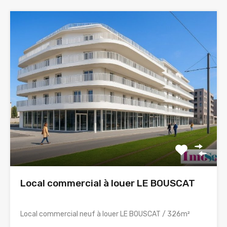
Local commercial à louer LE BOUSCAT
Local commercial neuf à louer LE BOUSCAT / 326m²