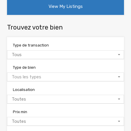
View My Listings
Trouvez votre bien
Type de transaction
Tous
Type de bien
Tous les types
Localisation
Toutes
Prix min
Toutes