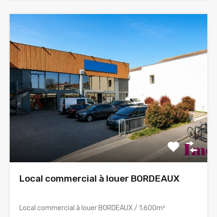
Local commercial à louer BORDEAUX
Local commercial à louer BORDEAUX / 1.600m²