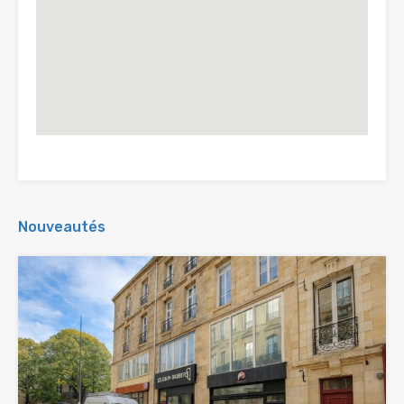
Nouveautés