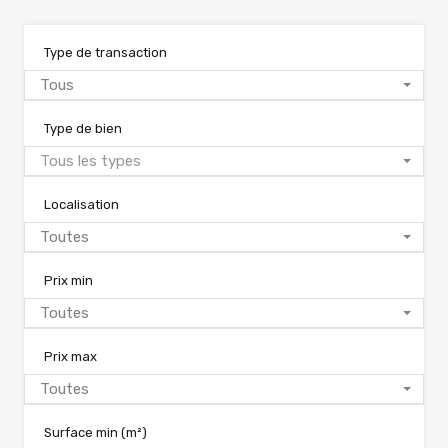
Type de transaction
Tous
Type de bien
Tous les types
Localisation
Toutes
Prix min
Toutes
Prix max
Toutes
Surface min
(m²)