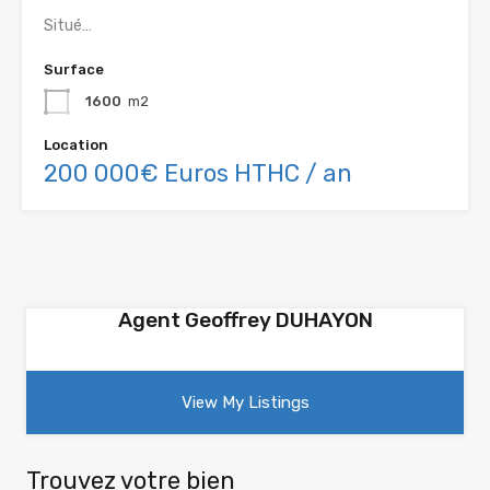
Situé…
Surface
1600
m2
Location
200 000€ Euros HTHC / an
Agent Geoffrey DUHAYON
View My Listings
Trouvez votre bien