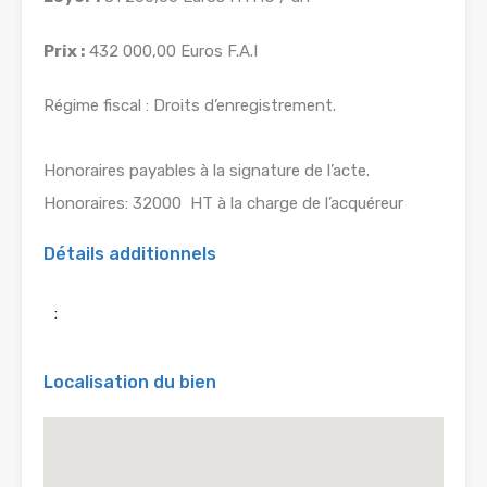
Prix :
432 000,00 Euros F.A.I
Régime fiscal : Droits d’enregistrement.
Honoraires payables à la signature de l’acte.
Honoraires: 32000  HT à la charge de l’acquéreur
Détails additionnels
:
Localisation du bien