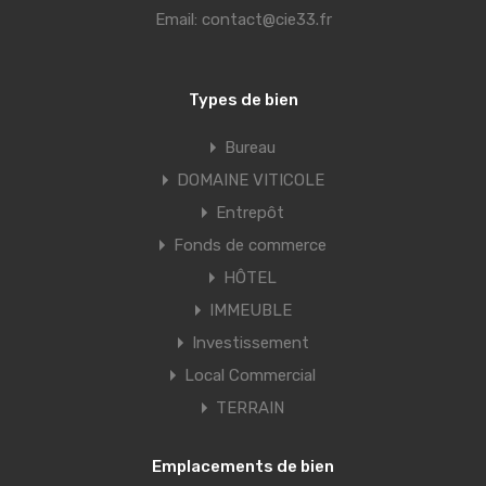
Email:
contact@cie33.fr
Types de bien
Bureau
DOMAINE VITICOLE
Entrepôt
Fonds de commerce
HÔTEL
IMMEUBLE
Investissement
Local Commercial
TERRAIN
Emplacements de bien