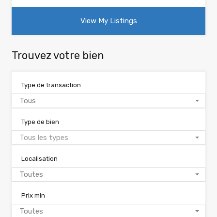
View My Listings
Trouvez votre bien
Type de transaction
Tous
Type de bien
Tous les types
Localisation
Toutes
Prix min
Toutes