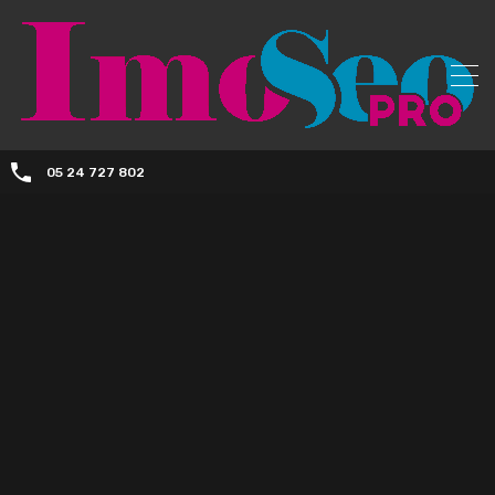
05 24 727 802