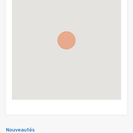
Nouveautés