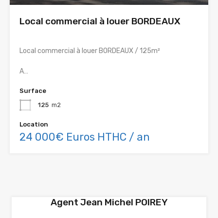
Local commercial à louer BORDEAUX
Local commercial à louer BORDEAUX / 125m²
A…
Surface
125
m2
Location
24 000€ Euros HTHC / an
Agent Jean Michel POIREY