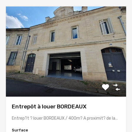
Entrepôt à louer BORDEAUX
Entrep?t ? louer BORDEAUX / 400m? A proximit? de la…
Surface