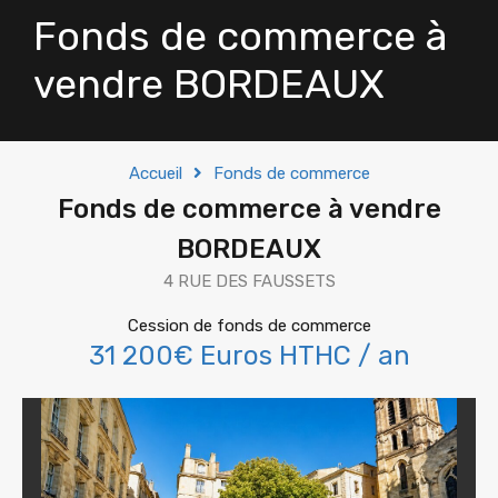
Fonds de commerce à
vendre BORDEAUX
Accueil
Fonds de commerce
Fonds de commerce à vendre
BORDEAUX
4 RUE DES FAUSSETS
Cession de fonds de commerce
31 200€ Euros HTHC / an