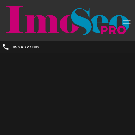
05 24 727 802