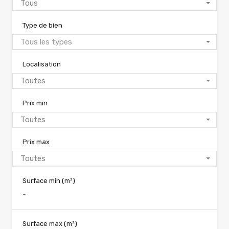
Tous
Type de bien
Tous les types
Localisation
Toutes
Prix min
Toutes
Prix max
Toutes
Surface min
(m²)
Surface max
(m²)