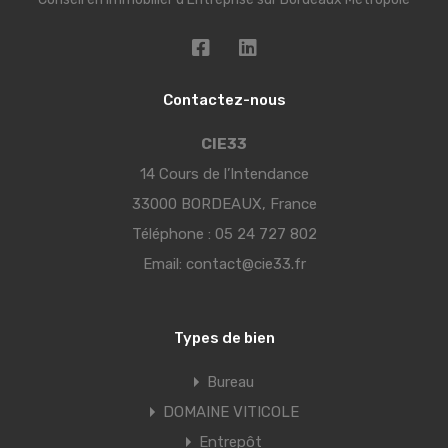
Contactez-nous
CIE33
14 Cours de l’Intendance
33000 BORDEAUX, France
Téléphone :
05 24 727 802
Email:
contact@cie33.fr
Types de bien
Bureau
DOMAINE VITICOLE
Entrepôt