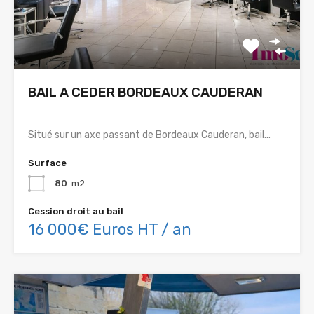
BAIL A CEDER BORDEAUX CAUDERAN
Situé sur un axe passant de Bordeaux Cauderan, bail…
Surface
80
m2
Cession droit au bail
16 000€ Euros HT / an