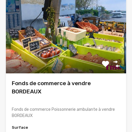
Fonds de commerce à vendre
BORDEAUX
Fonds de commerce Poissonnerie ambulante à vendre
BORDEAUX
Surface