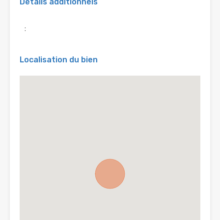
Détails additionnels
:
Localisation du bien