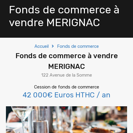
Fonds de commerce à
vendre MERIGNAC
Accueil
Fonds de commerce
Fonds de commerce à vendre
MERIGNAC
122 Avenue de la Somme
Cession de fonds de commerce
42 000€ Euros HTHC / an