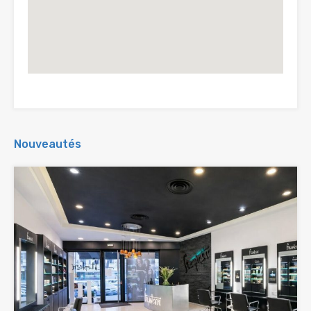
Nouveautés