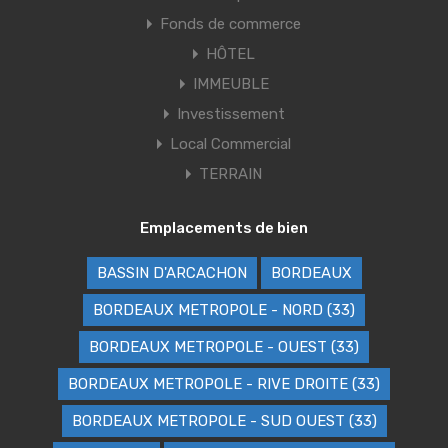
Fonds de commerce
HÔTEL
IMMEUBLE
Investissement
Local Commercial
TERRAIN
Emplacements de bien
BASSIN D'ARCACHON
BORDEAUX
BORDEAUX METROPOLE - NORD (33)
BORDEAUX METROPOLE - OUEST (33)
BORDEAUX METROPOLE - RIVE DROITE (33)
BORDEAUX METROPOLE - SUD OUEST (33)