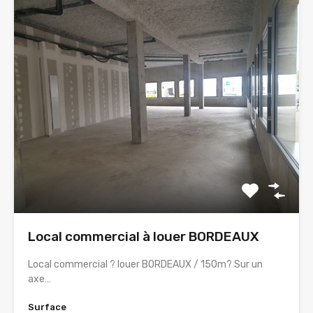
Local commercial à louer BORDEAUX
Local commercial ? louer BORDEAUX / 150m? Sur un
axe…
Surface