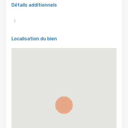
Détails additionnels
:
Localisation du bien