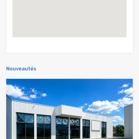
Nouveautés