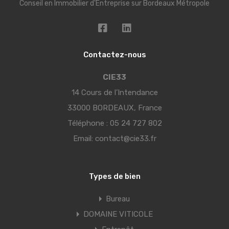
Conseil en Immobilier d'Entreprise sur Bordeaux Métropole
Contactez-nous
CIE33
14 Cours de l’Intendance
33000 BORDEAUX, France
Téléphone :
05 24 727 802
Email:
contact@cie33.fr
Types de bien
Bureau
DOMAINE VITICOLE