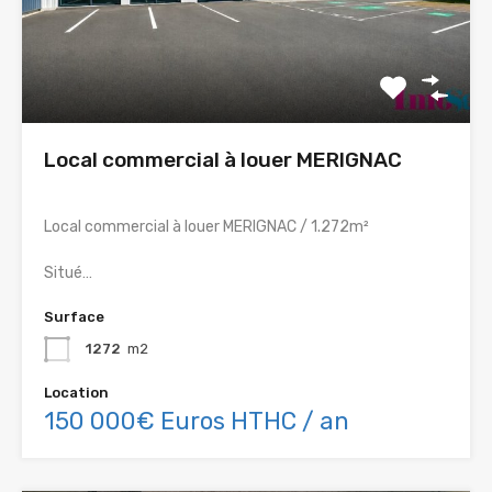
Local commercial à louer MERIGNAC
Local commercial à louer MERIGNAC / 1.272m²
Situé…
Surface
1272
m2
Location
150 000€ Euros HTHC / an