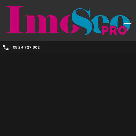
05 24 727 802