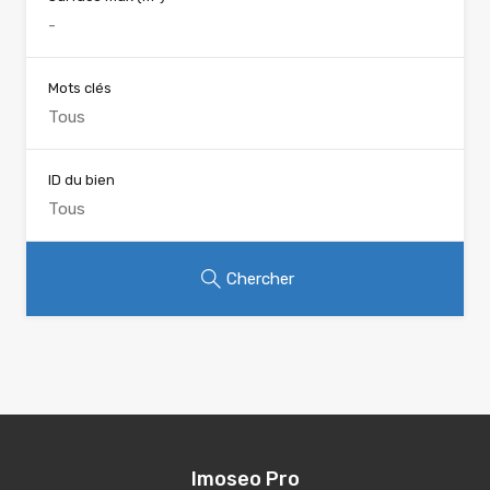
Mots clés
ID du bien
Chercher
Imoseo Pro