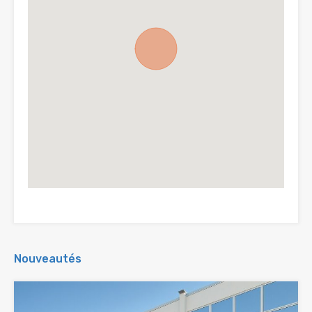
Nouveautés