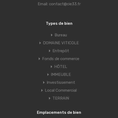
Email:
contact@cie33.fr
Types de bien
Bureau
DOMAINE VITICOLE
Entrepôt
Fonds de commerce
HÔTEL
IMMEUBLE
Investissement
Local Commercial
TERRAIN
Emplacements de bien