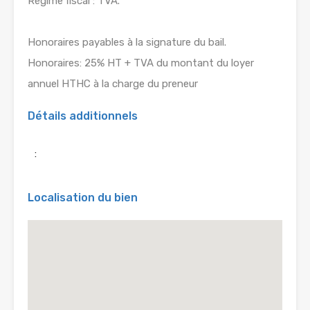
Régime fiscal : TVA.
Honoraires payables à la signature du bail.
Honoraires: 25% HT + TVA du montant du loyer
annuel HTHC à la charge du preneur
Détails additionnels
:
Localisation du bien