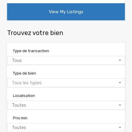
View My Listings
Trouvez votre bien
Type de transaction
Tous
Type de bien
Tous les types
Localisation
Toutes
Prix min
Toutes