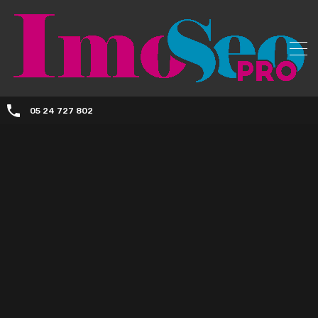
05 24 727 802