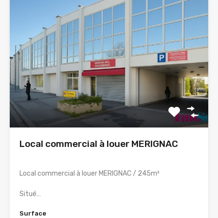
Local commercial à louer MERIGNAC
Local commercial à louer MERIGNAC / 245m²
Situé…
Surface