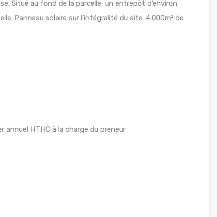
. Situé au fond de la parcelle, un entrepôt d’environ
. Panneau solaire sur l’intégralité du site. 4.000m² de
r annuel HTHC à la charge du preneur