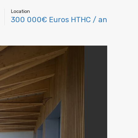
Location
300 000€ Euros HTHC / an