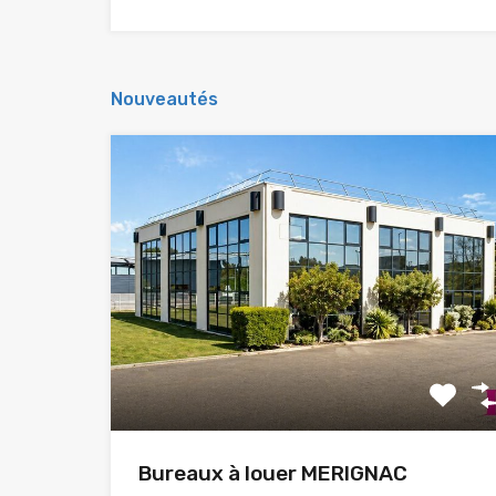
Nouveautés
Bureaux à louer MERIGNAC