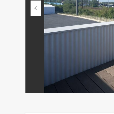
Previous