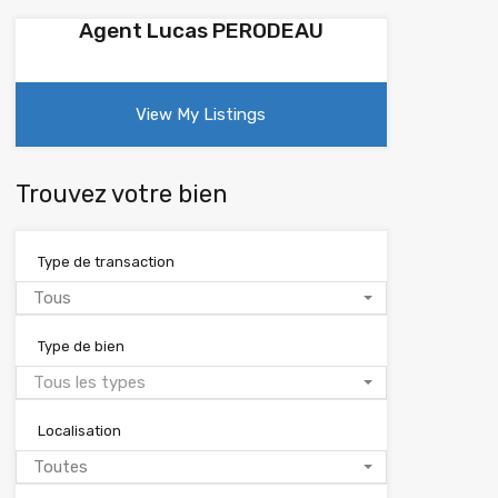
Agent Lucas PERODEAU
View My Listings
Trouvez votre bien
Type de transaction
Tous
Type de bien
Tous les types
Localisation
Toutes