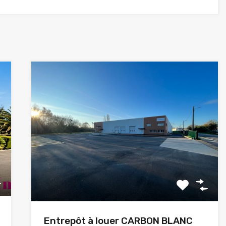
Entrepôt à louer CARBON BLANC