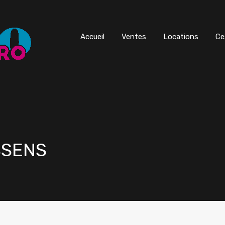
Accueil
Ventes
Locations
Ce
ASSENS