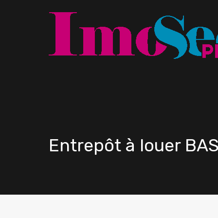
Entrepôt à louer B