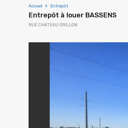
Accueil
Entrepôt
Entrepôt à louer BASSENS
RUE CHATEAU GRILLON