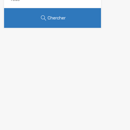
Chercher