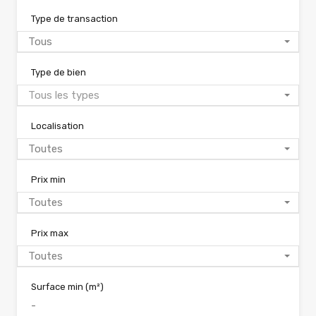
Type de transaction
Tous
Type de bien
Tous les types
Localisation
Toutes
Prix min
Toutes
Prix max
Toutes
Surface min
(m²)