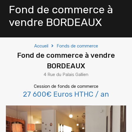
Fond de commerce à
vendre BORDEAUX
Accueil
Fonds de commerce
Fond de commerce à vendre
BORDEAUX
4 Rue du Palais Gallien
Cession de fonds de commerce
27 600€ Euros HTHC / an