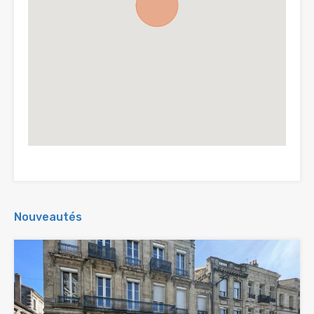
Nouveautés