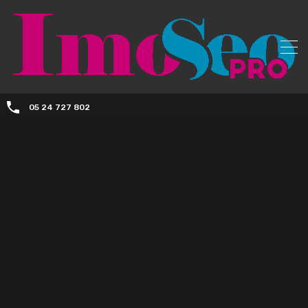
05 24 727 802