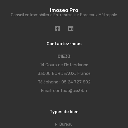
Imoseo Pro
Conseil en Immobilier d'Entreprise sur Bordeaux Métropole
Contactez-nous
CIE33
14 Cours de l’Intendance
33000 BORDEAUX, France
Téléphone :
05 24 727 802
Email:
contact@cie33.fr
Types de bien
Bureau