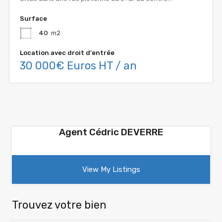
Surface
40
m2
Location avec droit d'entrée
30 000€ Euros HT / an
Agent Cédric DEVERRE
View My Listings
Trouvez votre bien