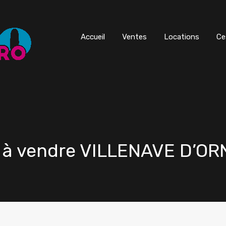
Accueil
Ventes
Locations
Ce
 à vendre VILLENAVE D’O