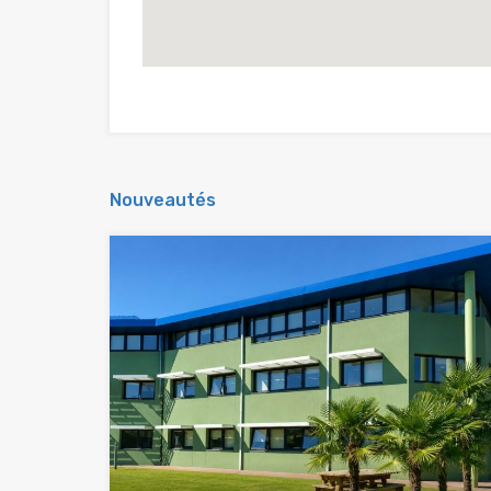
Nouveautés