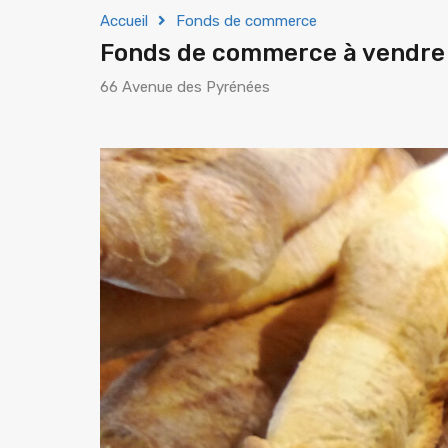
Accueil
Fonds de commerce
Fonds de commerce à vendr
66 Avenue des Pyrénées