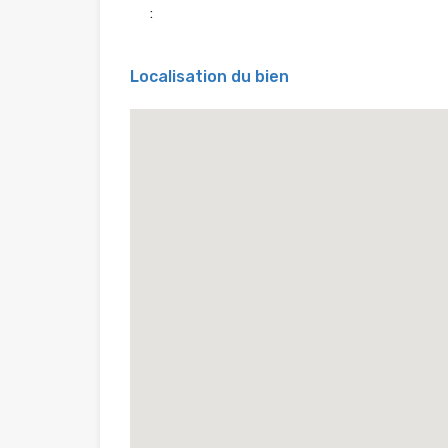
:
Localisation du bien