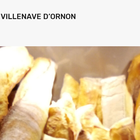
e VILLENAVE D’ORNON