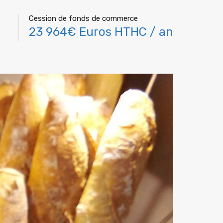
Cession de fonds de commerce
23 964€ Euros HTHC / an