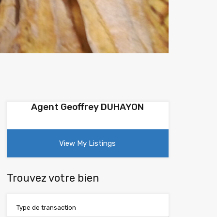
Agent Geoffrey DUHAYON
View My Listings
Trouvez votre bien
Type de transaction