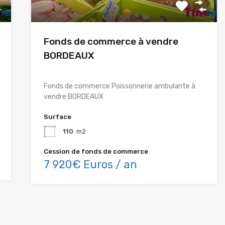
Fonds de commerce à vendre
BORDEAUX
Fonds de commerce Poissonnerie ambulante à
vendre BORDEAUX
Surface
110
m2
Cession de fonds de commerce
7 920€ Euros / an