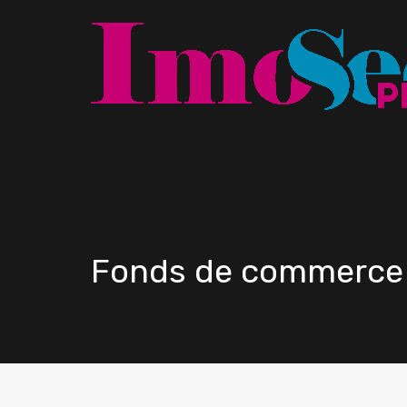
Fonds de commerce