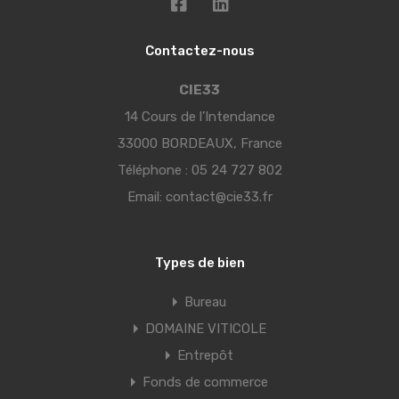
Contactez-nous
CIE33
14 Cours de l’Intendance
33000 BORDEAUX, France
Téléphone :
05 24 727 802
Email:
contact@cie33.fr
Types de bien
Bureau
DOMAINE VITICOLE
Entrepôt
Fonds de commerce