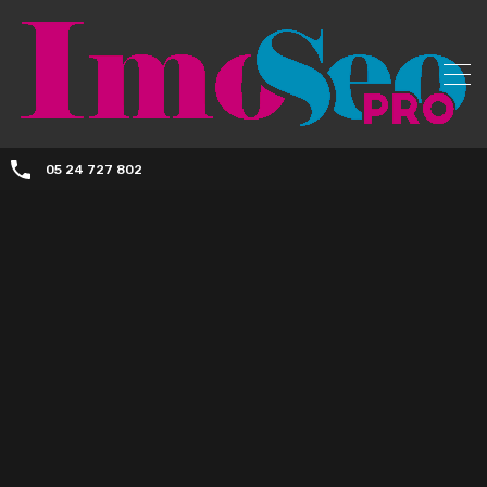
05 24 727 802