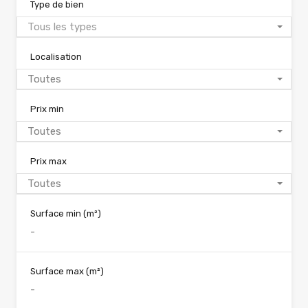
Type de bien
Tous les types
Localisation
Toutes
Prix min
Toutes
Prix max
Toutes
Surface min
(m²)
Surface max
(m²)