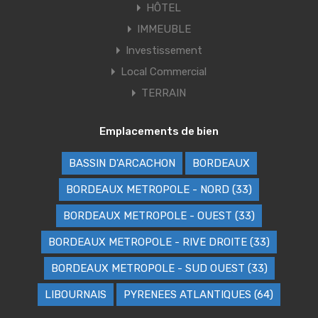
HÔTEL
IMMEUBLE
Investissement
Local Commercial
TERRAIN
Emplacements de bien
BASSIN D'ARCACHON
BORDEAUX
BORDEAUX METROPOLE - NORD (33)
BORDEAUX METROPOLE - OUEST (33)
BORDEAUX METROPOLE - RIVE DROITE (33)
BORDEAUX METROPOLE - SUD OUEST (33)
LIBOURNAIS
PYRENEES ATLANTIQUES (64)