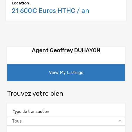
Location
21 600€ Euros HTHC / an
Agent Geoffrey DUHAYON
View My Listings
Trouvez votre bien
Type de transaction
Tous