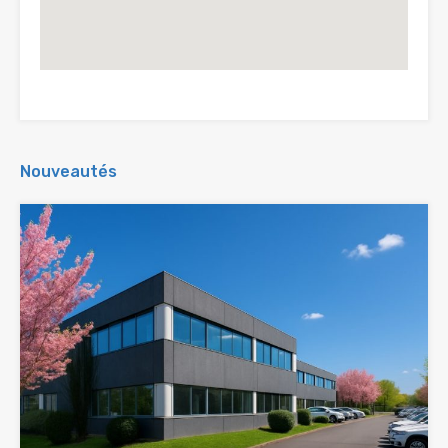
Nouveautés