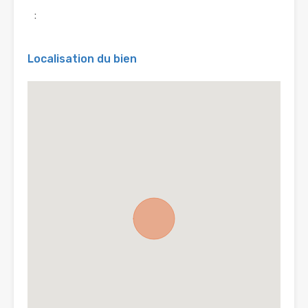
:
Localisation du bien