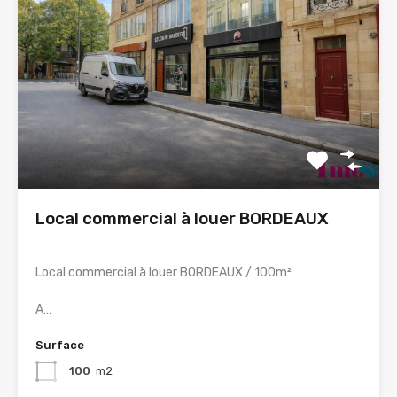
Local commercial à louer BORDEAUX
Local commercial à louer BORDEAUX / 100m²
A…
Surface
100
m2