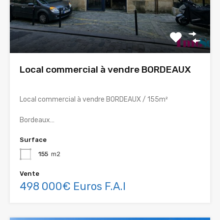
Local commercial à vendre BORDEAUX
Local commercial à vendre BORDEAUX / 155m²
Bordeaux…
Surface
155
m2
Vente
498 000€ Euros F.A.I