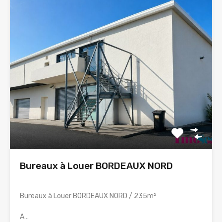
Bureaux à Louer BORDEAUX NORD
Bureaux à Louer BORDEAUX NORD / 235m²
A…