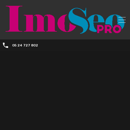
05 24 727 802