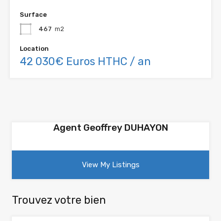
Surface
467
m2
Location
42 030€ Euros HTHC / an
Agent Geoffrey DUHAYON
View My Listings
Trouvez votre bien