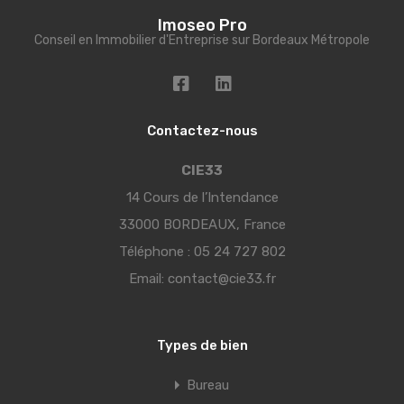
Imoseo Pro
Conseil en Immobilier d'Entreprise sur Bordeaux Métropole
Contactez-nous
CIE33
14 Cours de l’Intendance
33000 BORDEAUX, France
Téléphone :
05 24 727 802
Email:
contact@cie33.fr
Types de bien
Bureau