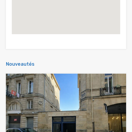
Nouveautés