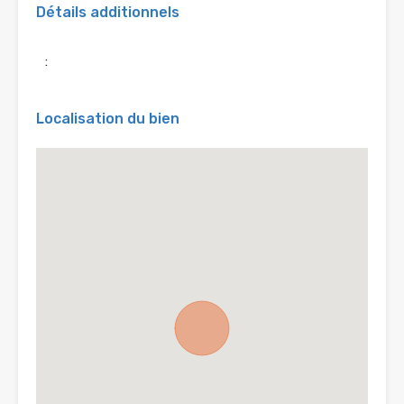
Détails additionnels
:
Localisation du bien