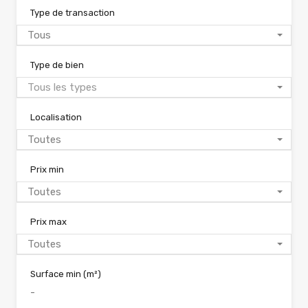
Type de transaction
Tous
Type de bien
Tous les types
Localisation
Toutes
Prix min
Toutes
Prix max
Toutes
Surface min
(m²)