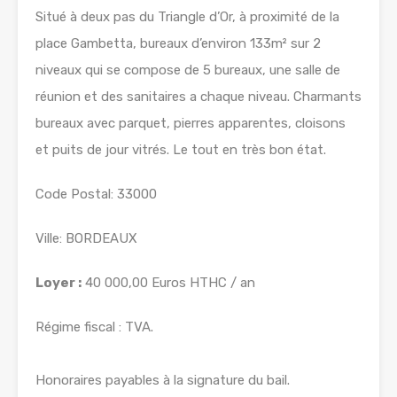
Situé à deux pas du Triangle d’Or, à proximité de la
place Gambetta, bureaux d’environ 133m² sur 2
niveaux qui se compose de 5 bureaux, une salle de
réunion et des sanitaires a chaque niveau. Charmants
bureaux avec parquet, pierres apparentes, cloisons
et puits de jour vitrés. Le tout en très bon état.
Code Postal: 33000
Ville: BORDEAUX
Loyer :
40 000,00 Euros HTHC / an
Régime fiscal : TVA.
Honoraires payables à la signature du bail.