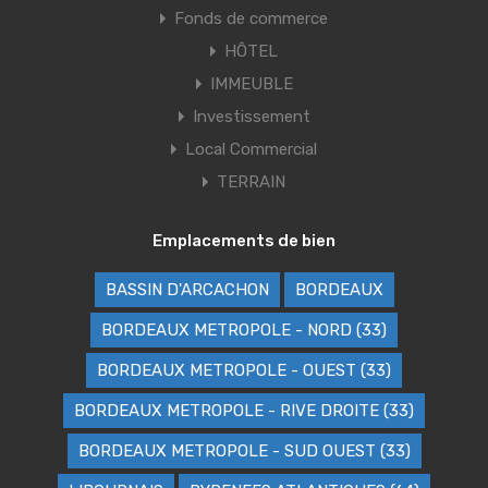
Fonds de commerce
HÔTEL
IMMEUBLE
Investissement
Local Commercial
TERRAIN
Emplacements de bien
BASSIN D'ARCACHON
BORDEAUX
BORDEAUX METROPOLE - NORD (33)
BORDEAUX METROPOLE - OUEST (33)
BORDEAUX METROPOLE - RIVE DROITE (33)
BORDEAUX METROPOLE - SUD OUEST (33)