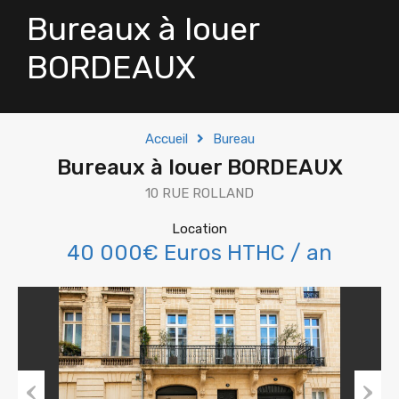
Bureaux à louer
BORDEAUX
Accueil
Bureau
Bureaux à louer BORDEAUX
10 RUE ROLLAND
Location
40 000€ Euros HTHC / an