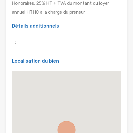
Honoraires: 25% HT + TVA du montant du loyer
annuel HTHC à la charge du preneur
Détails additionnels
:
Localisation du bien