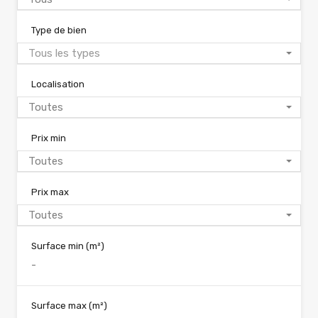
Type de bien
Tous les types
Localisation
Toutes
Prix min
Toutes
Prix max
Toutes
Surface min
(m²)
Surface max
(m²)