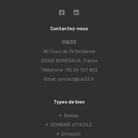
Contactez-nous
CIE33
14 Cours de l’Intendance
33000 BORDEAUX, France
Téléphone :
05 24 727 802
Email:
contact@cie33.fr
Types de bien
Bureau
DOMAINE VITICOLE
Entrepôt