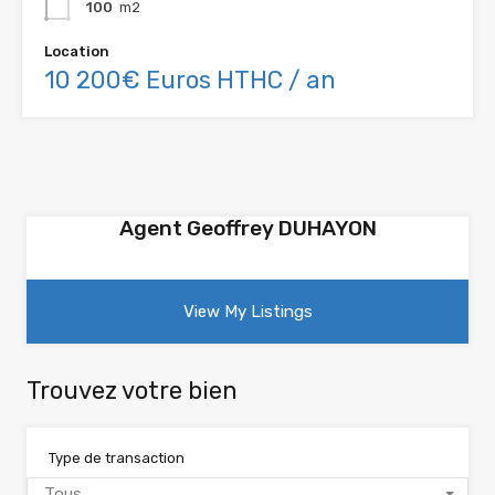
100
m2
Location
10 200€ Euros HTHC / an
Agent Geoffrey DUHAYON
View My Listings
Trouvez votre bien
Type de transaction
Tous