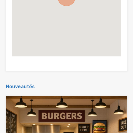
Nouveautés