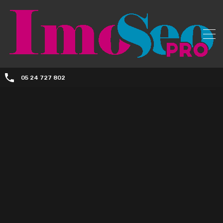
05 24 727 802