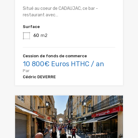
Situé au coeur de CADAUJAC, ce bar -
restaurant avec…
Surface
60
m2
Cession de fonds de commerce
10 800€ Euros HTHC / an
Par
Cédric DEVERRE