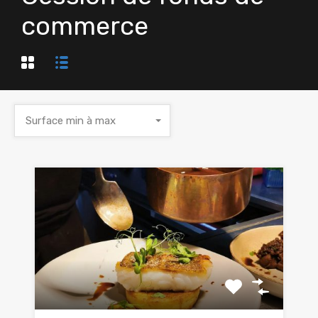
commerce
Surface min à max