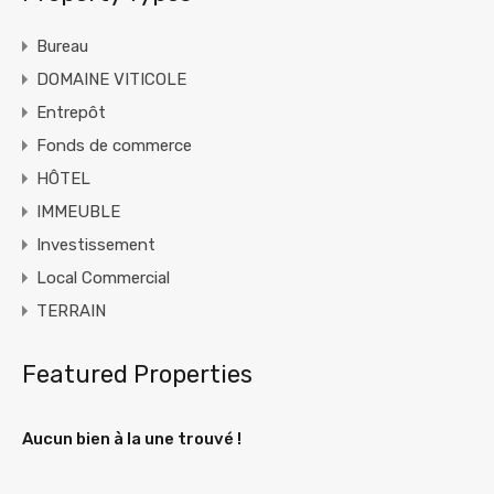
Bureau
DOMAINE VITICOLE
Entrepôt
Fonds de commerce
HÔTEL
IMMEUBLE
Investissement
Local Commercial
TERRAIN
Featured Properties
Aucun bien à la une trouvé !