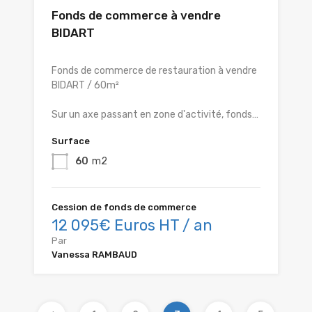
Fonds de commerce à vendre
BIDART
Fonds de commerce de restauration à vendre
BIDART / 60m²
Sur un axe passant en zone d'activité, fonds…
Surface
60
m2
Cession de fonds de commerce
12 095€ Euros HT / an
Par
Vanessa RAMBAUD