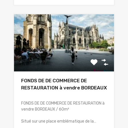
FONDS DE DE COMMERCE DE
RESTAURATION à vendre BORDEAUX
FONDS DE DE COMMERCE DE RESTAURATION à
vendre BORDEAUX / 60m²
Situé sur une place emblématique de la…