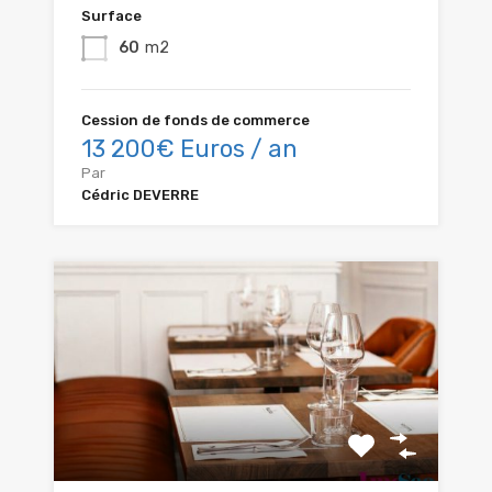
Surface
60
m2
Cession de fonds de commerce
13 200€ Euros / an
Par
Cédric DEVERRE