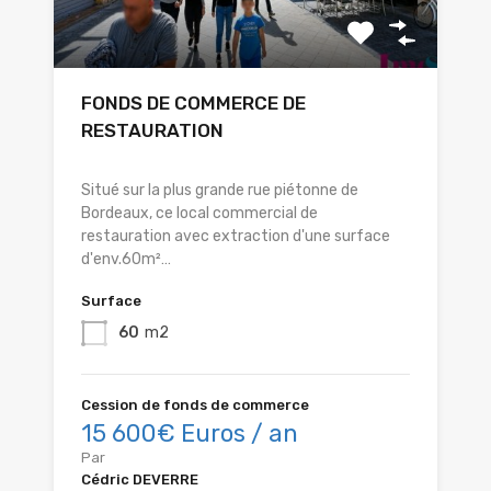
FONDS DE COMMERCE DE
RESTAURATION
Situé sur la plus grande rue piétonne de
Bordeaux, ce local commercial de
restauration avec extraction d'une surface
d'env.60m²…
Surface
60
m2
Cession de fonds de commerce
15 600€ Euros / an
Par
Cédric DEVERRE