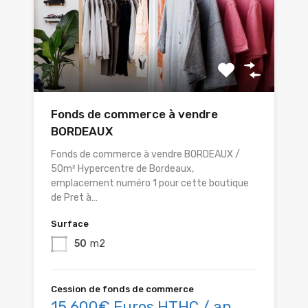
Fonds de commerce à vendre
BORDEAUX
Fonds de commerce à vendre BORDEAUX /
50m² Hypercentre de Bordeaux,
emplacement numéro 1 pour cette boutique
de Pret à…
Surface
50
m2
Cession de fonds de commerce
15 600€ Euros HTHC / an