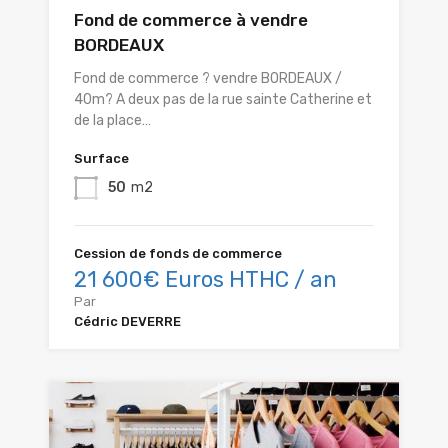
Fond de commerce à vendre
BORDEAUX
Fond de commerce ? vendre BORDEAUX /
40m? A deux pas de la rue sainte Catherine et
de la place…
Surface
50
m2
Cession de fonds de commerce
21 600€ Euros HTHC / an
Par
Cédric DEVERRE