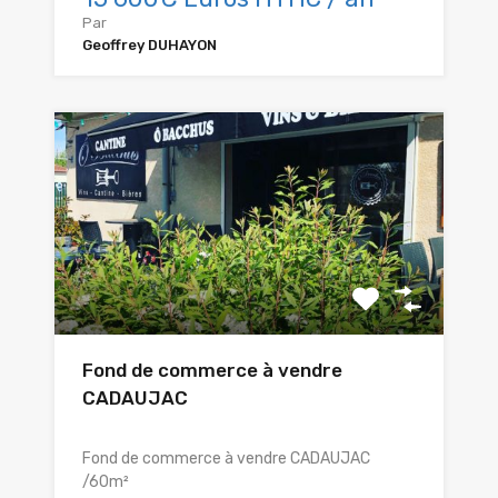
Par
Geoffrey DUHAYON
Fond de commerce à vendre
CADAUJAC
Fond de commerce à vendre CADAUJAC
/60m²