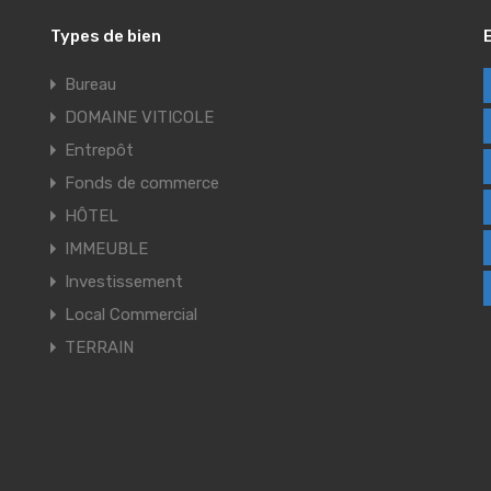
Types de bien
Bureau
DOMAINE VITICOLE
Entrepôt
Fonds de commerce
HÔTEL
IMMEUBLE
Investissement
Local Commercial
TERRAIN