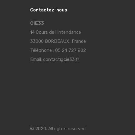
Contactez-nous
CIE33
14 Cours de l’Intendance
33000 BORDEAUX, France
Téléphone :
05 24 727 802
Email:
contact@cie33.fr
© 2020. All rights reserved.