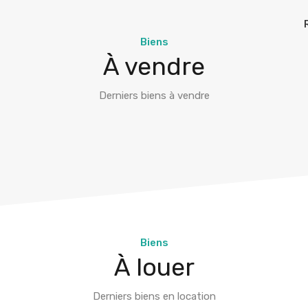
Biens
À vendre
Derniers biens à vendre
Biens
À louer
Derniers biens en location