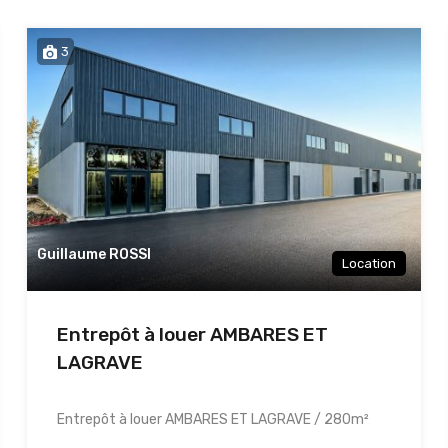
3
Guillaume ROSSI
Location
Entrepôt à louer AMBARES ET
LAGRAVE
Entrepôt à louer AMBARES ET LAGRAVE / 280m²