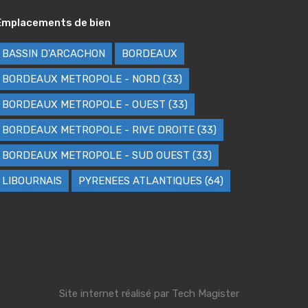
Emplacements de bien
BASSIN D'ARCACHON
BORDEAUX
BORDEAUX METROPOLE - NORD (33)
BORDEAUX METROPOLE - OUEST (33)
BORDEAUX METROPOLE - RIVE DROITE (33)
BORDEAUX METROPOLE - SUD OUEST (33)
LIBOURNAIS
PYRENEES ATLANTIQUES (64)
Site internet réalisé par
Tech Magister