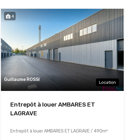
4
Guillaume ROSSI
Location
Entrepôt à louer AMBARES ET
LAGRAVE
Entrepôt à louer AMBARES ET LAGRAVE / 490m²