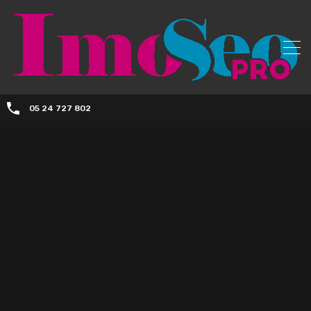
05 24 727 802