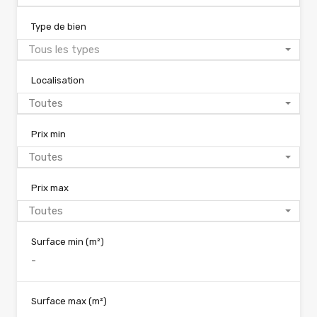
Type de bien
Tous les types
Localisation
Toutes
Prix min
Toutes
Prix max
Toutes
Surface min
(m²)
Surface max
(m²)