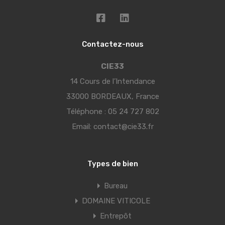
Contactez-nous
CIE33
14 Cours de l’Intendance
33000 BORDEAUX, France
Téléphone :
05 24 727 802
Email:
contact@cie33.fr
Types de bien
Bureau
DOMAINE VITICOLE
Entrepôt