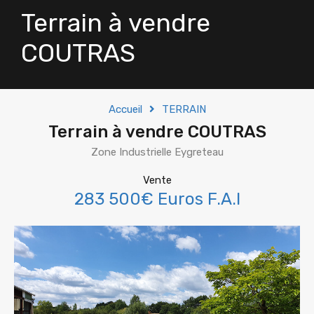
Terrain à vendre
COUTRAS
Accueil
TERRAIN
Terrain à vendre COUTRAS
Zone Industrielle Eygreteau
Vente
283 500€ Euros F.A.I