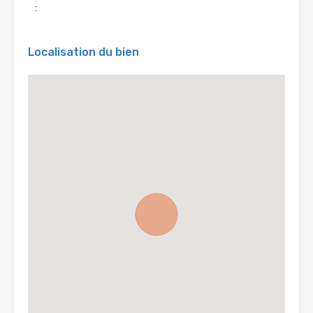
:
Localisation du bien