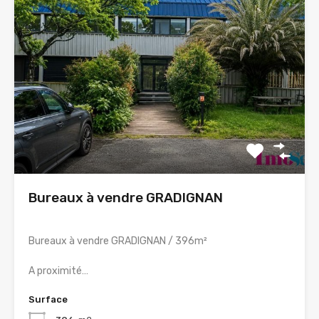
Bureaux à vendre GRADIGNAN
Bureaux à vendre GRADIGNAN / 396m²
A proximité…
Surface