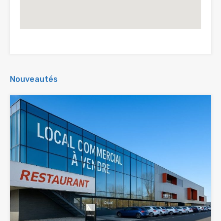
Nouveautés