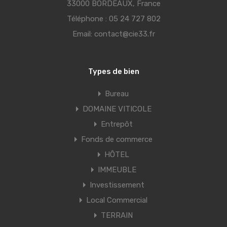
33000 BORDEAUX, France
Téléphone :
05 24 727 802
Email:
contact@cie33.fr
Types de bien
Bureau
DOMAINE VITICOLE
Entrepôt
Fonds de commerce
HÔTEL
IMMEUBLE
Investissement
Local Commercial
TERRAIN