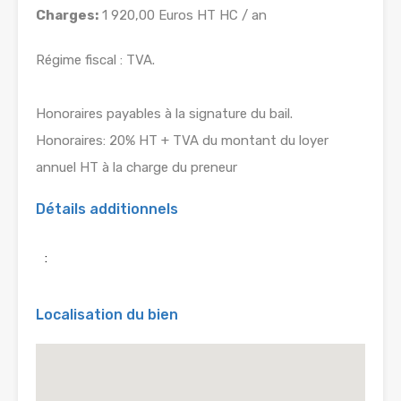
Charges:
1 920,00 Euros HT HC / an
Régime fiscal : TVA.
Honoraires payables à la signature du bail.
Honoraires: 20% HT + TVA du montant du loyer
annuel HT à la charge du preneur
Détails additionnels
:
Localisation du bien