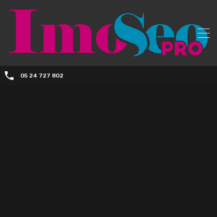
05 24 727 802