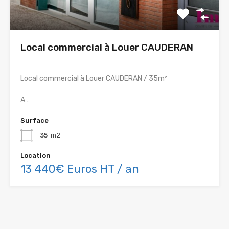
Local commercial à Louer CAUDERAN
Local commercial à Louer CAUDERAN / 35m²
A…
Surface
35
m2
Location
13 440€ Euros HT / an