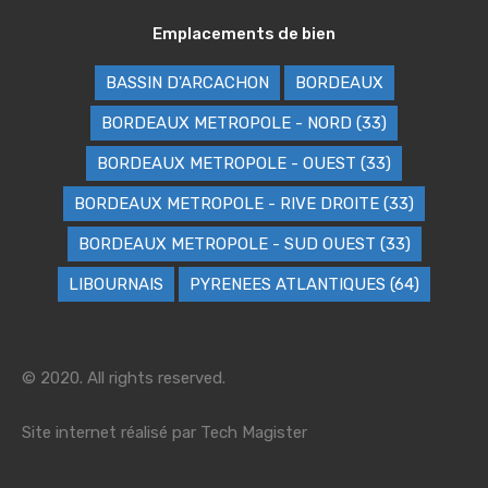
Emplacements de bien
BASSIN D'ARCACHON
BORDEAUX
BORDEAUX METROPOLE - NORD (33)
BORDEAUX METROPOLE - OUEST (33)
BORDEAUX METROPOLE - RIVE DROITE (33)
BORDEAUX METROPOLE - SUD OUEST (33)
LIBOURNAIS
PYRENEES ATLANTIQUES (64)
© 2020. All rights reserved.
Site internet réalisé par
Tech Magister