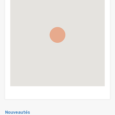
Nouveautés