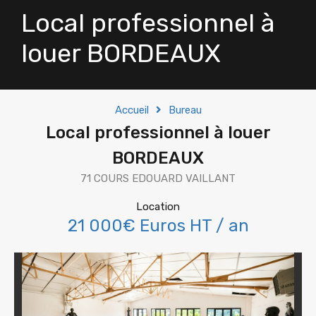
Local professionnel à
louer BORDEAUX
Accueil
Bureau
Local professionnel à louer
BORDEAUX
71 COURS EDOUARD VAILLANT
Location
21 000€ Euros HT / an