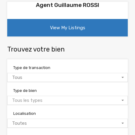
Agent Guillaume ROSSI
View My Listings
Trouvez votre bien
Type de transaction
Tous
Type de bien
Tous les types
Localisation
Toutes