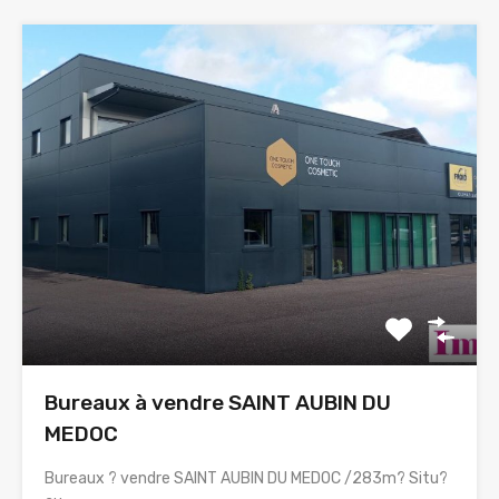
Bureaux à vendre SAINT AUBIN DU
MEDOC
Bureaux ? vendre SAINT AUBIN DU MEDOC /283m? Situ?