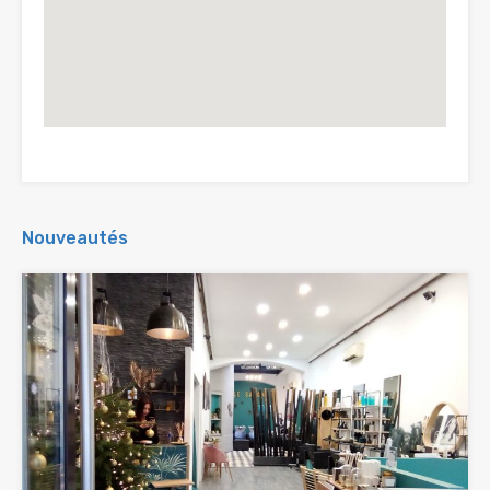
Nouveautés