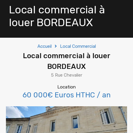
Local commercial à
louer BORDEAUX
Accueil
Local Commercial
Local commercial à louer
BORDEAUX
5 Rue Chevalier
Location
60 000€ Euros HTHC / an