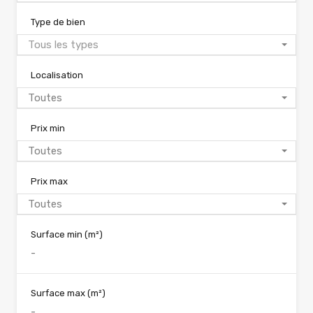
Type de bien
Tous les types
Localisation
Toutes
Prix min
Toutes
Prix max
Toutes
Surface min
(m²)
Surface max
(m²)