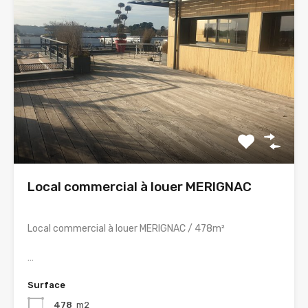
Local commercial à louer MERIGNAC
Local commercial à louer MERIGNAC / 478m²
…
Surface
478
m2