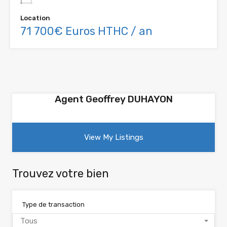
Location
71 700€ Euros HTHC / an
Agent Geoffrey DUHAYON
View My Listings
Trouvez votre bien
Type de transaction
Tous