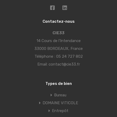
Contactez-nous
CIE33
14 Cours de l’Intendance
33000 BORDEAUX, France
Téléphone :
05 24 727 802
Email:
contact@cie33.fr
Types de bien
Bureau
DOMAINE VITICOLE
Entrepôt