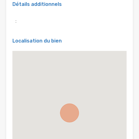
Détails additionnels
:
Localisation du bien